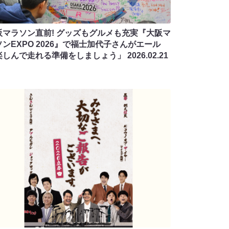
阪マラソン直前! グッズもグルメも充実『大阪マ
ンEXPO 2026』で福士加代子さんがエール
楽しんで走れる準備をしましょう」
2026.02.21