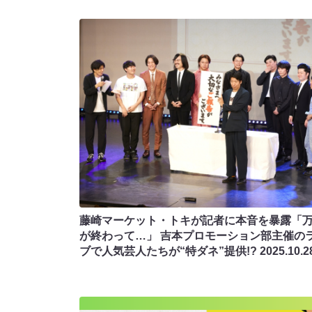
藤崎マーケット・トキが記者に本音を暴露「
が終わって…」 吉本プロモーション部主催の
ブで人気芸人たちが“特ダネ”提供!?
2025.10.2