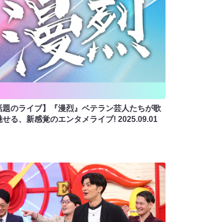
話題のライブ】『漫烈』ベテラン芸人たちが歌
魅せる、新感覚のエンタメライブ!
2025.09.01