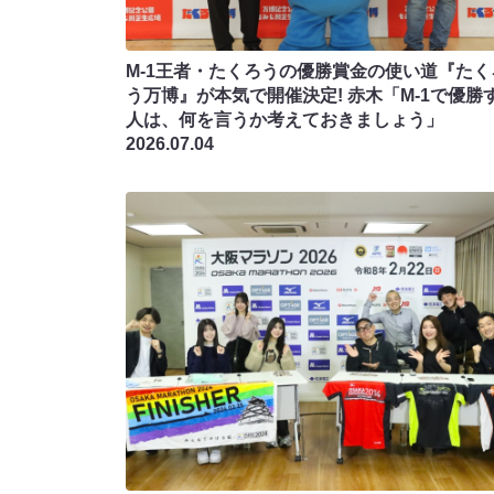
M-1王者・たくろうの優勝賞金の使い道『たく
う万博』が本気で開催決定! 赤木「M-1で優勝
人は、何を言うか考えておきましょう」
2026.07.04