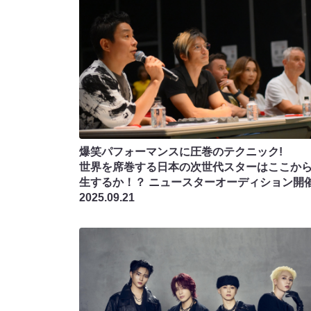
爆笑パフォーマンスに圧巻のテクニック!
世界を席巻する日本の次世代スターはここか
生するか！？ ニュースターオーディション開
2025.09.21