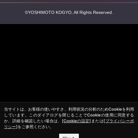
©YOSHIMOTO KOGYO, All Rights Reserved.
当サイトは、お客様の使いやすさ、利用状況の分析のためCookieを利用
しています。このダイアログを閉じることでCookieの使用に同意する
か、詳細を確認したい場合は、
[Cookieの設定]
または
[プライバシーポ
リシー]
をご参照ください。