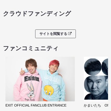
クラウドファンディング
サイトを閲覧する
ファンコミュニティ
EXIT OFFICIAL FANCLUB ENTRANCE
かまいたち OMA