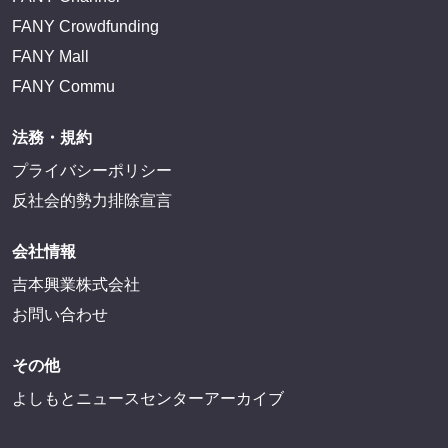
FANY Crowdfunding
FANY Mall
FANY Commu
法務・規約
プライバシーポリシー
反社会的勢力排除宣言
会社情報
吉本興業株式会社
お問い合わせ
その他
よしもとニュースセンターアーカイブ