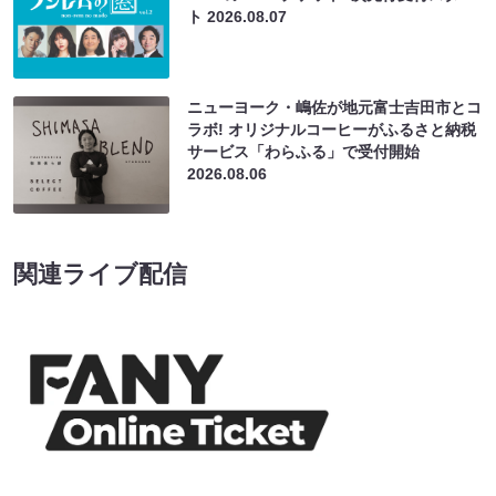
ト
2026.08.07
ニューヨーク・嶋佐が地元富士吉田市とコ
ラボ! オリジナルコーヒーがふるさと納税
サービス「わらふる」で受付開始
2026.08.06
関連ライブ配信