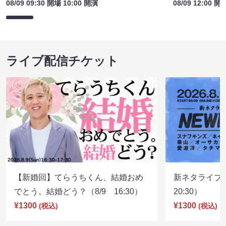
08/09 09:30 開場 10:00 開演
08/09 12:00 開
ライブ配信チケット
【新婚回】てらうちくん、結婚おめ
新ネタライブN
でとう。結婚どう？（8/9 16:30）
20:30）
¥1300
¥1300
(税込)
(税込)