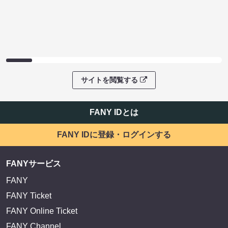
サイトを閲覧する
FANY IDとは
FANY IDに登録・ログインする
FANYサービス
FANY
FANY Ticket
FANY Online Ticket
FANY Channel