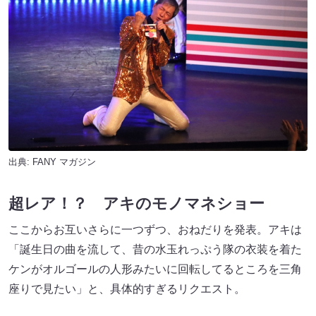
出典:
FANY マガジン
超レア！？ アキのモノマネショー
ここからお互いさらに一つずつ、おねだりを発表。アキは
「誕生日の曲を流して、昔の水玉れっぷう隊の衣装を着た
ケンがオルゴールの人形みたいに回転してるところを三角
座りで見たい」と、具体的すぎるリクエスト。