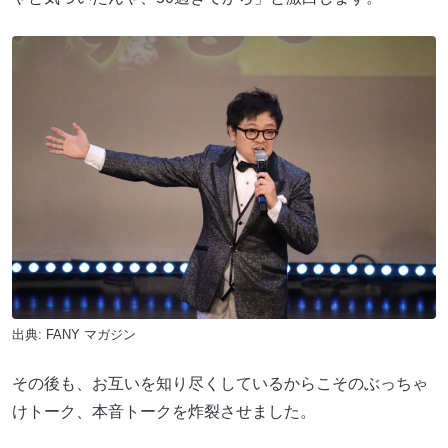
出典:
FANY マガジン
その後も、お互いを知り尽くしているからこそのぶっちゃ
けトーク、本音トークを炸裂させました。