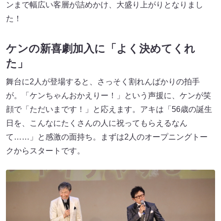
ンまで幅広い客層が詰めかけ、大盛り上がりとなりまし
た！
ケンの新喜劇加入に「よく決めてくれ
た」
舞台に2人が登場すると、さっそく割れんばかりの拍手
が。「ケンちゃんおかえりー！」という声援に、ケンが笑
顔で「ただいまです！」と応えます。アキは「56歳の誕生
日を、こんなにたくさんの人に祝ってもらえるなん
て……」と感激の面持ち。まずは2人のオープニングトー
クからスタートです。