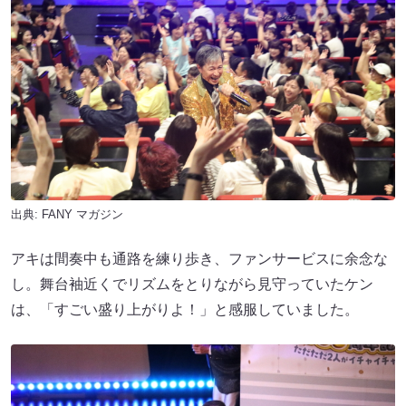
出典:
FANY マガジン
アキは間奏中も通路を練り歩き、ファンサービスに余念な
し。舞台袖近くでリズムをとりながら見守っていたケン
は、「すごい盛り上がりよ！」と感服していました。