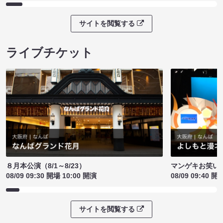
サイトを閲覧する
ライブチケット
８月本公演（8/1～8/23）
マンゲキお笑い
08/09 09:30 開場 10:00 開演
08/09 09:40 開
サイトを閲覧する