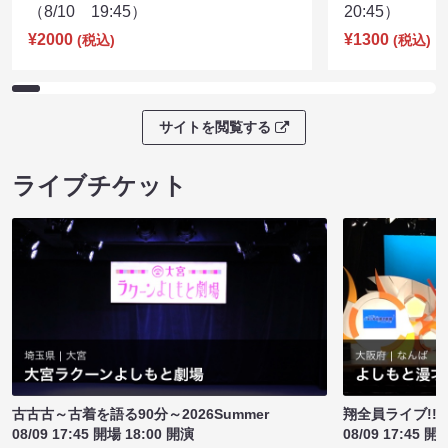
（8/10 19:45）
20:45）
¥2000
¥1300
(税込)
(税込)
サイトを閲覧する
ライブチケット
古古古～古着を語る90分～2026Summer
翔全員ライブ!!!
08/09 17:45 開場 18:00 開演
08/09 17:45 開