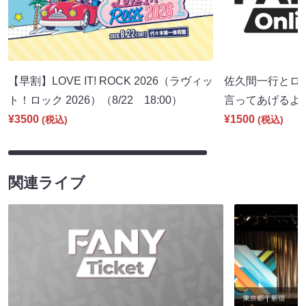
【早割】LOVE IT! ROCK 2026（ラヴィッ
佐久間一行とロ
ト！ロック 2026）（8/22 18:00）
言ってあげるよ。」
¥3500
¥1500
(税込)
(税込)
関連ライブ