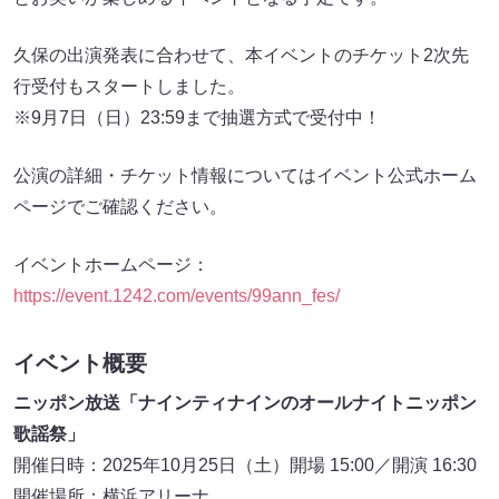
久保の出演発表に合わせて、本イベントのチケット2次先
行受付もスタートしました。
※9月7日（日）23:59まで抽選方式で受付中！
公演の詳細・チケット情報についてはイベント公式ホーム
ページでご確認ください。
イベントホームページ：
https://event.1242.com/events/99ann_fes/
イベント概要
ニッポン放送「ナインティナインのオールナイトニッポン
歌謡祭」
開催日時：2025年10月25日（土）開場 15:00／開演 16:30
開催場所：横浜アリーナ