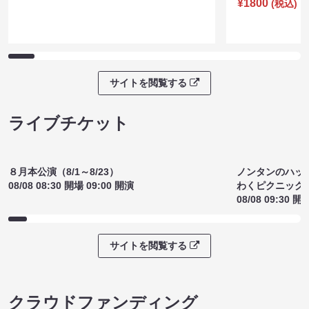
¥1800
(税込)
サイトを閲覧する
ライブチケット
８月本公演（8/1～8/23）
ノンタンのハッ
08/08 08:30 開場 09:00 開演
わくピクニック
08/08 09:30 開
サイトを閲覧する
クラウドファンディング