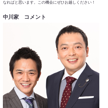
なればと思います。この機会にぜひお越しください！
中川家 コメント