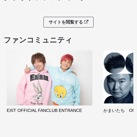
サイトを閲覧する
ファンコミュニティ
EXIT OFFICIAL FANCLUB ENTRANCE
かまいたち OMA