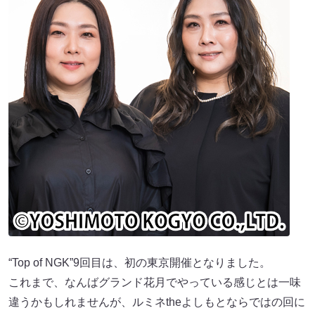
“Top of NGK”9回目は、初の東京開催となりました。
これまで、なんばグランド花月でやっている感じとは一味
違うかもしれませんが、ルミネtheよしもとならではの回に