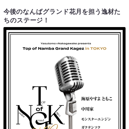
今後のなんばグランド花月を担う逸材た
ちのステージ！