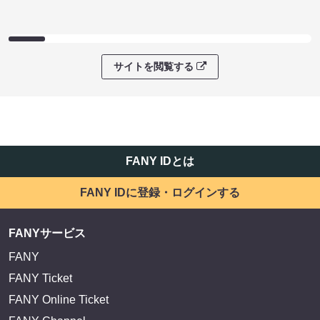
サイトを閲覧する
FANY IDとは
FANY IDに登録・ログインする
FANYサービス
FANY
FANY Ticket
FANY Online Ticket