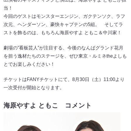
当！
今回のゲストはモンスターエンジン、ガクテンソク、ラフ
次元、ヘンダーソン、豪快キャプテンの5組。 そしてラ
ストを飾るのは、もちろん海原やすよ ともこ＆中川家！
劇場の”看板芸人”が注目する、今後のなんばグランド花月
を担う逸材たちのステージを、ぜひ東京・ルミネtheよしも
とでお楽しみください！
チケットはFANYチケットにて、8月30日（土）11:00より
一次受付が開始となります。
海原やすよ ともこ コメント