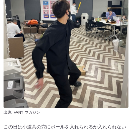
出典:
FANY マガジン
この日は小道具の穴にボールを入れられるか入れられない