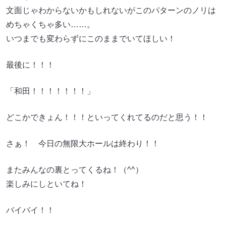
文面じゃわからないかもしれないがこのパターンのノリは
めちゃくちゃ多い……。
いつまでも変わらずにこのままでいてほしい！
最後に！！！
「和田！！！！！！！」
どこかできょん！！！といってくれてるのだと思う！！
さぁ！ 今日の無限大ホールは終わり！！
またみんなの裏とってくるね！（^^）
楽しみにしといてね！
バイバイ！！