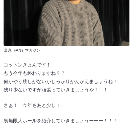
出典:
FANY マガジン
コットンきょんです！
もう今年も終わりますね？？
何かやり残しがないかしっかりかんがえましょうね！
残り少ないですが頑張っていきましょうや！！！
さぁ！ 今年もあと少し！！
裏無限大ホールを紹介していきましょうーーー！！！