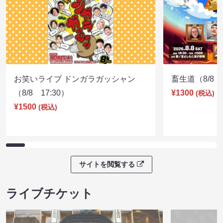
お笑いライブ ドンガラガッシャン
畜生道（8/8 1
（8/8 17:30）
¥1300
(税込)
¥1500
(税込)
サイトを閲覧する
ライブチケット