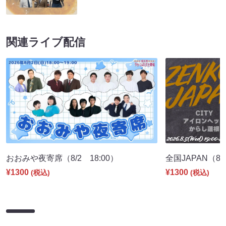
関連ライブ配信
おおみや夜寄席（8/2 18:00）
全国JAPAN（8/5
¥1300
¥1300
(税込)
(税込)