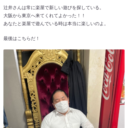
辻井さんは常に楽屋で新しい遊びを探している。
大阪から東京へ来てくれてよかった！！
あなたと楽屋で遊んでいる時は本当に楽しいのよ。
最後はこちらだ！