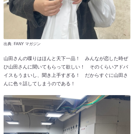
出典:
FANY マガジン
山田さんの喋りはほんと天下一品！ みんなが恋した時ぜ
ひ山田さんに聞いてもらって欲しい！ そのくらいアドバ
イスもうまいし、聞き上手すぎる！ だからすぐに山田さ
んに色々話してしまうのである！