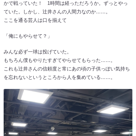
かで戦っていた！ 1時間は経っただろうか。ずっとやっ
ていた。しかし、辻井さんの人間力なのか……。
ここを通る芸人は口を揃えて
「俺にもやらせて？」
みんな必ず一球は投げていた。
もちろん僕もやりたすぎてやらせてもらった……。
これも辻井さんの信頼度と常にあの頃の子供っぽい気持ち
を忘れないというところから人を集めている……。