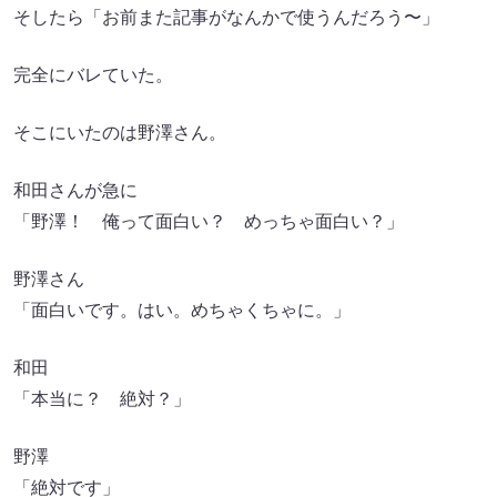
そしたら「お前また記事がなんかで使うんだろう〜」
完全にバレていた。
そこにいたのは野澤さん。
和田さんが急に
「野澤！ 俺って面白い？ めっちゃ面白い？」
野澤さん
「面白いです。はい。めちゃくちゃに。」
和田
「本当に？ 絶対？」
野澤
「絶対です」