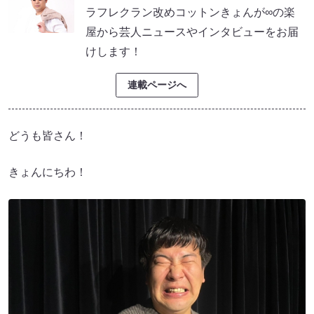
ラフレクラン改めコットンきょんが∞の楽
屋から芸人ニュースやインタビューをお届
けします！
連載ページへ
どうも皆さん！
きょんにちわ！