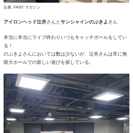
出典:
FANY マガジン
アイロンヘッド辻井
さんと
サンシャインのぶきよ
さん
本当に本当にライブ終わりいつもキャッチボールをしてい
る！
のぶきよさんにおいては数は少ないが、辻井さんは常に無
限大ホールでの新しい遊びを探している。