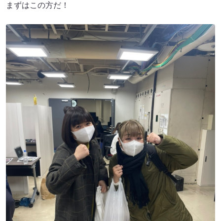
まずはこの方だ！