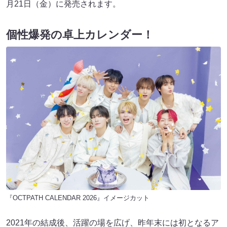
月21日（金）に発売されます。
個性爆発の卓上カレンダー！
『OCTPATH CALENDAR 2026』イメージカット
2021年の結成後、活躍の場を広げ、昨年末には初となるア