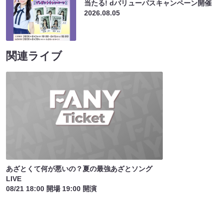
当たる! dバリューパスキャンペーン開催
2026.08.05
関連ライブ
あざとくて何が悪いの？夏の最強あざとソング
LIVE
08/21 18:00 開場 19:00 開演