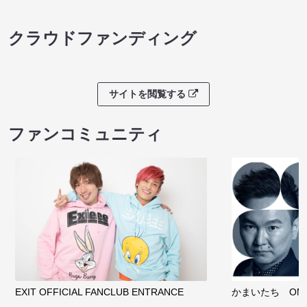
クラウドファンディング
サイトを閲覧する
ファンコミュニティ
EXIT OFFICIAL FANCLUB ENTRANCE
かまいたち OMA