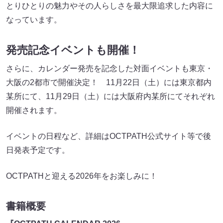
とりひとりの魅力やその人らしさを最大限追求した内容に
なっています。
発売記念イベントも開催！
さらに、カレンダー発売を記念した対面イベントも東京・
大阪の2都市で開催決定！ 11月22日（土）には東京都内
某所にて、11月29日（土）には大阪府内某所にてそれぞれ
開催されます。
イベントの日程など、詳細はOCTPATH公式サイト等で後
日発表予定です。
OCTPATHと迎える2026年をお楽しみに！
書籍概要