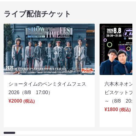
ライブ配信チケット
ショータイムのペンミタイムフェス
六本木ネオン
2026（8/8 17:00）
ビスケットブラ
¥2000
～（8/8 20:
(税込)
¥1800
(税込)