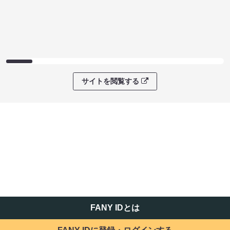
サイトを閲覧する
FANY IDとは