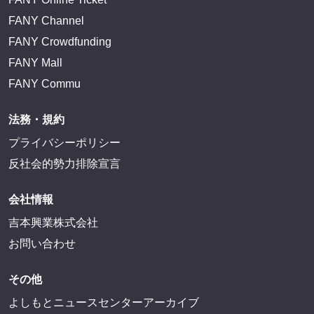
FANY Channel
FANY Crowdfunding
FANY Mall
FANY Commu
法務・規約
プライバシーポリシー
反社会的勢力排除宣言
会社情報
吉本興業株式会社
お問い合わせ
その他
よしもとニュースセンターアーカイブ