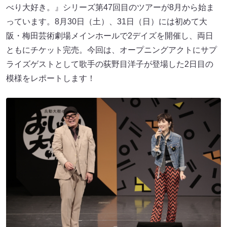
べり大好き。』シリーズ第47回目のツアーが8月から始ま
っています。8月30日（土）、31日（日）には初めて大
阪・梅田芸術劇場メインホールで2デイズを開催し、両日
ともにチケット完売。今回は、オープニングアクトにサプ
ライズゲストとして歌手の荻野目洋子が登場した2日目の
模様をレポートします！