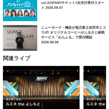
vol.2のFANYチケット1次先行受付スター
ト
2026.08.07
ニューヨーク・嶋佐が地元富士吉田市とコ
ラボ! オリジナルコーヒーがふるさと納税
サービス「わらふる」で受付開始
2026.08.06
関連ライブ