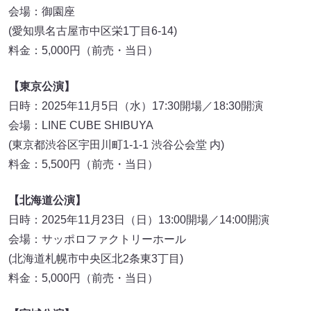
会場：御園座
(愛知県名古屋市中区栄1丁目6-14)
料金：5,000円（前売・当日）
【東京公演】
日時：2025年11月5日（水）17:30開場／18:30開演
会場：LINE CUBE SHIBUYA
(東京都渋谷区宇田川町1-1-1 渋谷公会堂 内)
料金：5,500円（前売・当日）
【北海道公演】
日時：2025年11月23日（日）13:00開場／14:00開演
会場：サッポロファクトリーホール
(北海道札幌市中央区北2条東3丁目)
料金：5,000円（前売・当日）