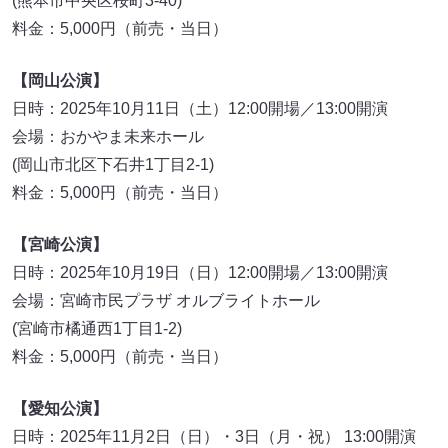
(熊本市中央区桜町3-40)
料金：5,000円（前売・当日）
【岡山公演】
日時：2025年10月11日（土）12:00開場／13:00開演
会場：おかやま未来ホール
(岡山市北区下石井1丁目2-1)
料金：5,000円（前売・当日）
【宮崎公演】
日時：2025年10月19日（日）12:00開場／13:00開演
会場：宮崎市民プラザ オルブライトホール
(宮崎市橘通西1丁目1-2)
料金：5,000円（前売・当日）
【愛知公演】
日時：2025年11月2日（日）・3日（月・祝） 13:00開演