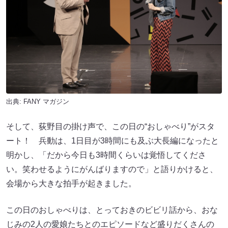
出典:
FANY マガジン
そして、荻野目の掛け声で、この日の“おしゃべり”がスタ
ート！ 兵動は、1日目が3時間にも及ぶ大長編になったと
明かし、「だから今日も3時間くらいは覚悟してくださ
い。笑わせるようにがんばりますので」と語りかけると、
会場から大きな拍手が起きました。
この日のおしゃべりは、とっておきのビビリ話から、おな
じみの2人の愛娘たちとのエピソードなど盛りだくさんの