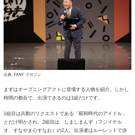
出典:
FANY マガジン
まずはオープニングアクトに登場する人物を紹介。しかし
時間の都合で、出演できるのは1組だけです。
1組目は兵動のリクエストである「昭和時代のアイドル」
とだけ明かされ、2組目は、しましまんず（フジイテル
オ、すなやま心すなお）の2人。出演者はルーレットで決