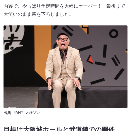
内容で、やっぱり予定時間を大幅にオーバー！ 最後まで
大笑いのまま幕を下ろしました。
出典:
FANY マガジン
目標は大阪城ホールと武道館での開催