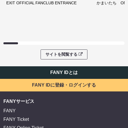
EXIT OFFICIAL FANCLUB ENTRANCE
かまいたち OMA
サイトを閲覧する
FANY IDとは
FANY IDに登録・ログインする
FANYサービス
FANY
FANY Ticket
FANY Online Ticket