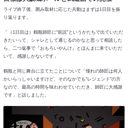
ライブ終了後、囲み取材に応じた兵動はまずは1日目を振
り返ります。
「（1日目は）鶴瓶師匠に“前説”というかたちで出ていただ
きたいって、シャレとして通じるのかなと思って相談した
ら、二つ返事で『おもろいやんけ』とほんまに来ていただ
いて、感謝しかないです」
鶴瓶と同じ舞台に立てたことについて「憧れの師匠は何人
かいらっしゃいますけど、そのなかでも“レジェンド”の方
なので、最高の時間を味わわせていただき、師匠に大感謝
です」と話しました。