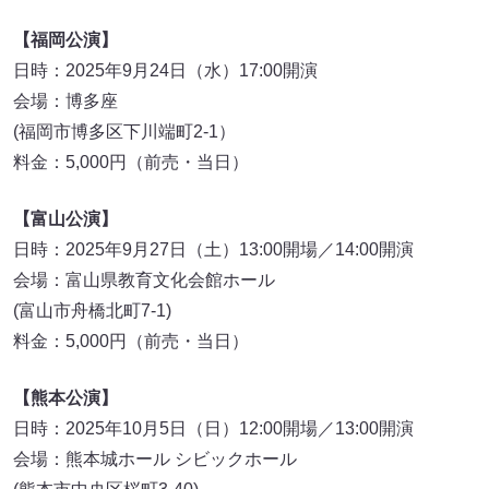
【福岡公演】
日時：2025年9月24日（水）17:00開演
会場：博多座
(福岡市博多区下川端町2-1）
料金：5,000円（前売・当日）
【富山公演】
日時：2025年9月27日（土）13:00開場／14:00開演
会場：富山県教育文化会館ホール
(富山市舟橋北町7-1)
料金：5,000円（前売・当日）
【熊本公演】
日時：2025年10月5日（日）12:00開場／13:00開演
会場：熊本城ホール シビックホール