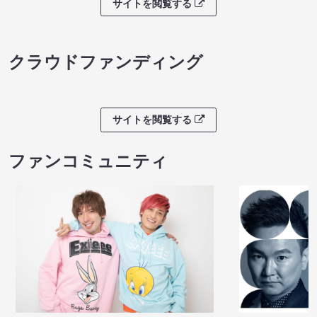
サイトを閲覧する
クラウドファンディング
サイトを閲覧する
ファンコミュニティ