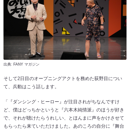
出典:
FANY マガジン
そして2日目のオープニングアクトを務めた荻野目につい
て、兵動はこう話します。
「『ダンシング・ヒーロー』が注目されがちなんですけ
ど、僕はどっちかというと『六本木純情派』のほうが好き
で、それが聴けたらうれしい、とほんまに声をかけさせて
もらったら来ていただけました。あのころの自分に『舞台