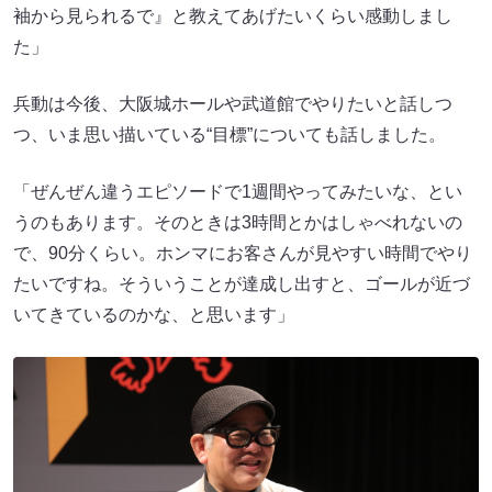
袖から見られるで』と教えてあげたいくらい感動しまし
た」
兵動は今後、大阪城ホールや武道館でやりたいと話しつ
つ、いま思い描いている“目標”についても話しました。
「ぜんぜん違うエピソードで1週間やってみたいな、とい
うのもあります。そのときは3時間とかはしゃべれないの
で、90分くらい。ホンマにお客さんが見やすい時間でやり
たいですね。そういうことが達成し出すと、ゴールが近づ
いてきているのかな、と思います」