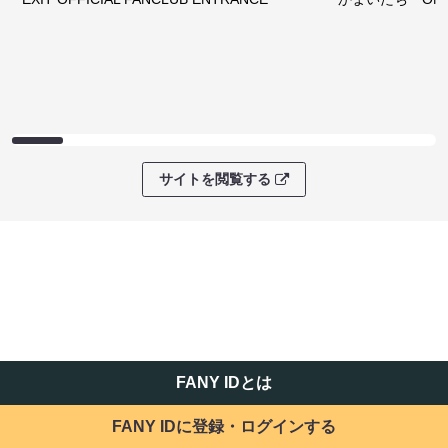
サイトを閲覧する
FANY IDとは
FANY IDに登録・ログインする