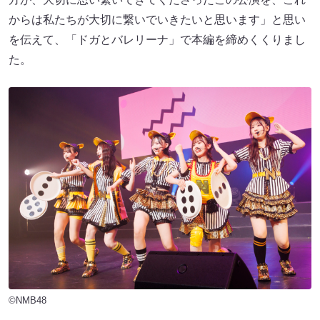
からは私たちが大切に繋いでいきたいと思います」と思い
を伝えて、「ドガとバレリーナ」で本編を締めくくりまし
た。
©NMB48