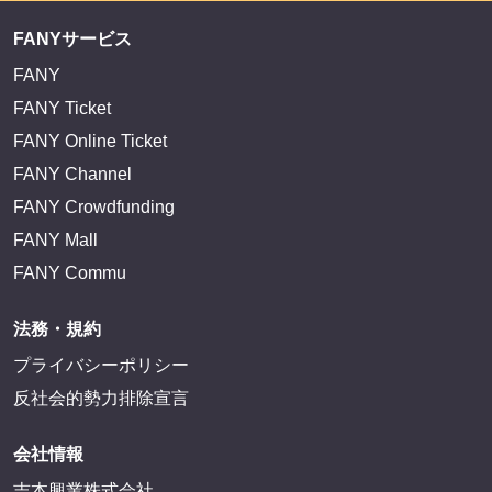
FANYサービス
FANY
FANY Ticket
FANY Online Ticket
FANY Channel
FANY Crowdfunding
FANY Mall
FANY Commu
法務・規約
プライバシーポリシー
反社会的勢力排除宣言
会社情報
吉本興業株式会社