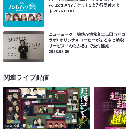
vol.2のFANYチケット1次先行受付スター
ト
2026.08.07
ニューヨーク・嶋佐が地元富士吉田市とコ
ラボ! オリジナルコーヒーがふるさと納税
サービス「わらふる」で受付開始
2026.08.06
関連ライブ配信