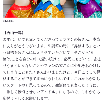
©NMB48
【石山千尋】
まずは、いつも支えてくださってるファンの皆さん、本当
にありがとうございます。生誕祭の時に『昇格する』とい
う目標を皆さんに伝えさせていただいて、そこから“昇
格”のことを自分の中で思い続けて、必死にもがいて、あま
りうまくいかないことやファンの皆さんに心配をおかけし
てしまうこともたくさんありましたけど、今日こうして昇
格することができて本当にうれしいです。これからが新し
いスタートやと思ってるので、生誕祭でも言ったように、
「推して後悔させないアイドル」になるので、これからも
応援よろしくお願いします。