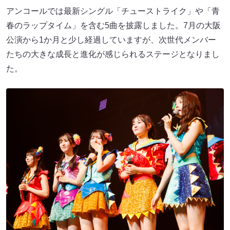
アンコールでは最新シングル「チューストライク」や「青
春のラップタイム」を含む5曲を披露しました。7月の大阪
公演から1か月と少し経過していますが、次世代メンバー
たちの大きな成長と進化が感じられるステージとなりまし
た。