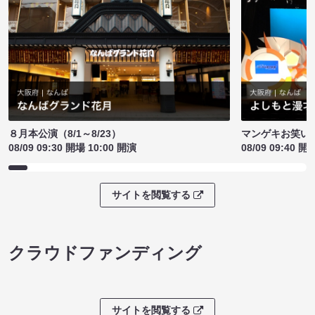
８月本公演（8/1～8/23）
マンゲキお笑い
08/09 09:30 開場 10:00 開演
08/09 09:40 開
サイトを閲覧する
クラウドファンディング
サイトを閲覧する