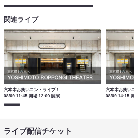
関連ライブ
六本木お笑いコントライブ！
六本木お笑いコ
08/09 11:45 開場 12:00 開演
08/09 14:15 開
ライブ配信チケット