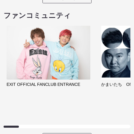
ファンコミュニティ
EXIT OFFICIAL FANCLUB ENTRANCE
かまいたち OMA