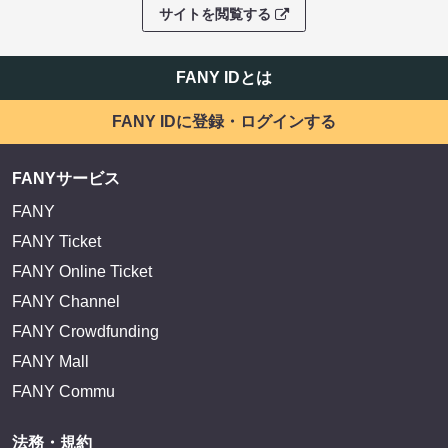
サイトを閲覧する
FANY IDとは
FANY IDに登録・ログインする
FANYサービス
FANY
FANY Ticket
FANY Online Ticket
FANY Channel
FANY Crowdfunding
FANY Mall
FANY Commu
法務・規約