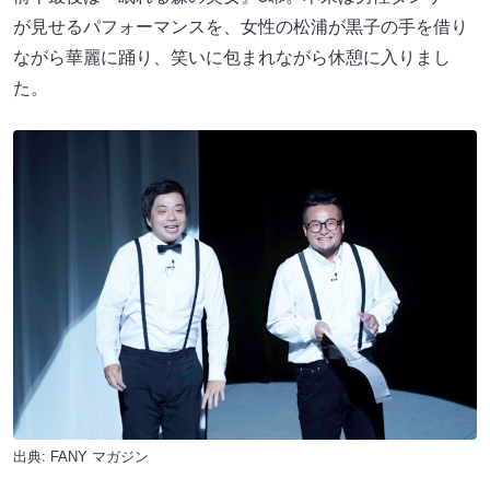
が見せるパフォーマンスを、女性の松浦が黒子の手を借り
ながら華麗に踊り、笑いに包まれながら休憩に入りまし
た。
出典:
FANY マガジン