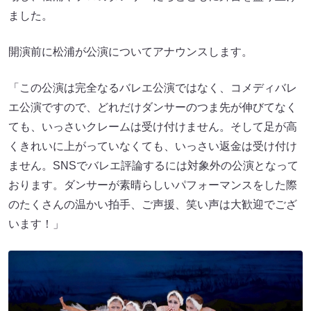
ました。
開演前に松浦が公演についてアナウンスします。
「この公演は完全なるバレエ公演ではなく、コメディバレ
エ公演ですので、どれだけダンサーのつま先が伸びてなく
ても、いっさいクレームは受け付けません。そして足が高
くきれいに上がっていなくても、いっさい返金は受け付け
ません。SNSでバレエ評論するには対象外の公演となって
おります。ダンサーが素晴らしいパフォーマンスをした際
のたくさんの温かい拍手、ご声援、笑い声は大歓迎でござ
います！」