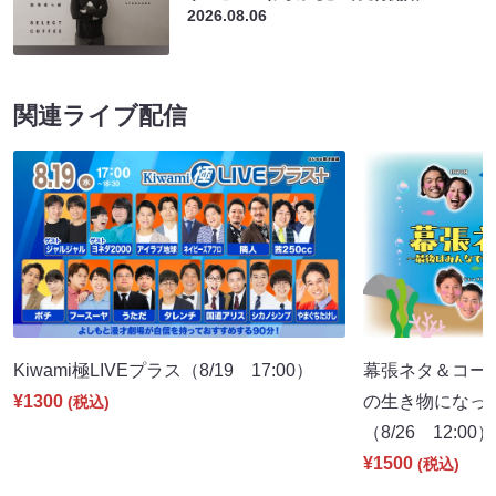
2026.08.06
関連ライブ配信
Kiwami極LIVEプラス（8/19 17:00）
幕張ネタ＆コー
¥1300
の生き物になっ
(税込)
（8/26 12:00）
¥1500
(税込)