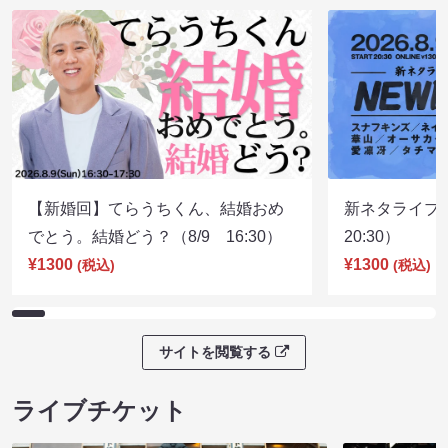
【新婚回】てらうちくん、結婚おめ
新ネタライブN
でとう。結婚どう？（8/9 16:30）
20:30）
¥1300
¥1300
(税込)
(税込)
サイトを閲覧する
ライブチケット