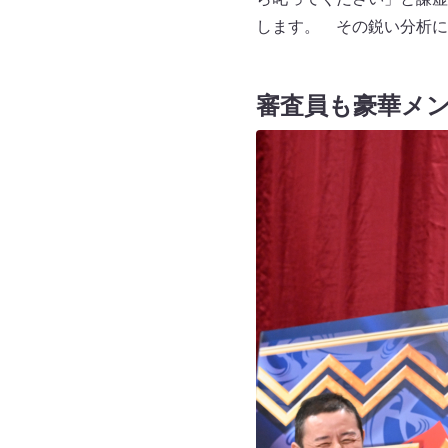
します。 その鋭い分析に
審査員も豪華メ