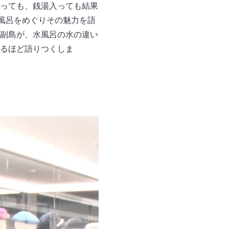
っても、銭湯入っても結果
風呂をめぐりその魅力を語
副島が、水風呂の水の違い
るほど語りつくしま