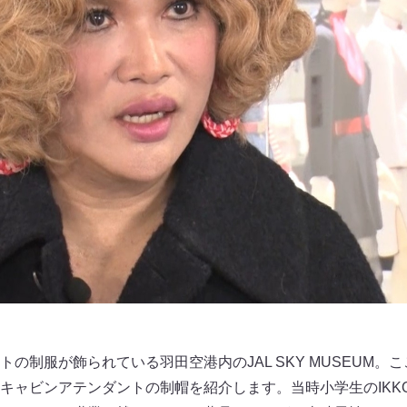
の制服が飾られている羽田空港内のJAL SKY MUSEUM。こ
キャビンアテンダントの制帽を紹介します。当時小学生のIKK