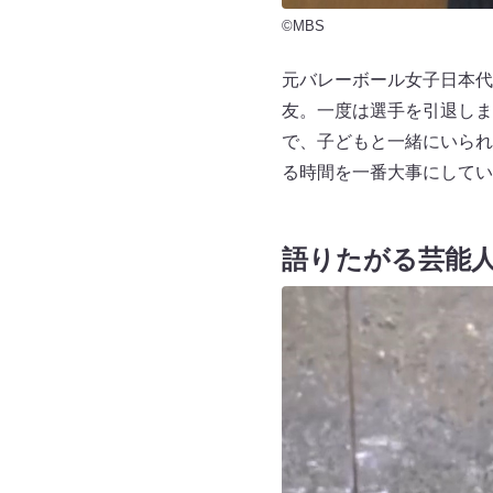
©MBS
元バレーボール女子日本代
友。一度は選手を引退しま
で、子どもと一緒にいられ
る時間を一番大事にしてい
語りたがる芸能人