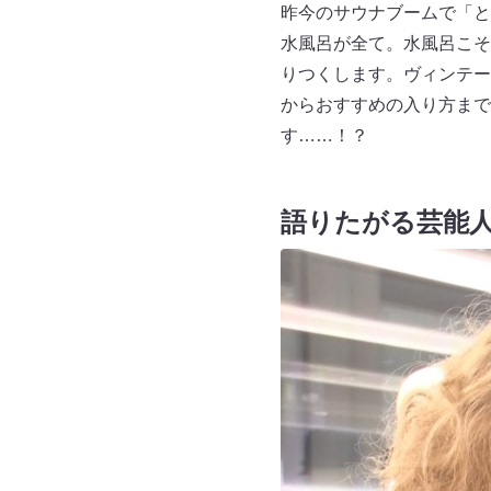
昨今のサウナブームで「と
水風呂が全て。水風呂こそ
りつくします。ヴィンテー
からおすすめの入り方まで
す……！？
語りたがる芸能人…