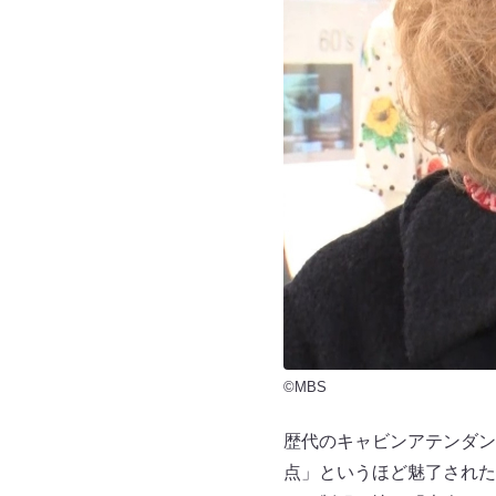
©MBS
歴代のキャビンアテンダント
点」というほど魅了された