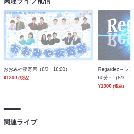
関連ライブ配信
おおみや夜寄席（8/2 18:00）
Regardez
¥1300
60分～（8/3 19
(税込)
¥1300
(税込)
関連ライブ