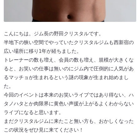
こんにちは。ジム長の野田クリスタルです。
半地下の狭い空間でやっていたクリスタルジムも西新宿の
広い場所に移り1年が経ちました。
トレーナーの数も増え、会員の数も増え、規模が大きくな
ると、お笑いの仕事は無いのにジム内で圧倒的に人気があ
るマッチョが生まれるという謎の現象が生まれ始めまし
た。
今回のイベントは本来のお笑いライブではあり得ない、ハ
タノハタとか肉限界に黄色い声援が上がるよくわからない
ライブになると思います。
まだクリスタルジムに来たこと無い方も、おかしくなった
この状況をぜひ見に来てください！