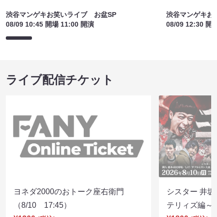
渋谷マンゲキお笑いライブ お盆SP
渋谷マンゲキお
08/09 10:45 開場 11:00 開演
08/09 12:30 開
ライブ配信チケット