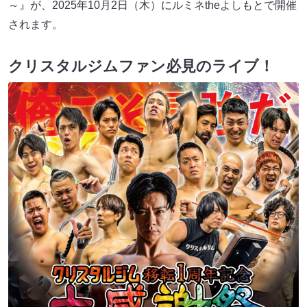
～』が、2025年10月2日（木）にルミネtheよしもとで開催
されます。
クリスタルジムファン必見のライブ！