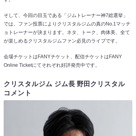
そして、今回の目玉である「ジムトレーナー神7総選挙」
では、ファン投票によりクリスタルジムの真のNo.1マッチ
ョトレーナーが決まります。ネタ、トーク、肉体美、全て
が楽しめるクリスタルジムファン必見のライブです。
会場チケットはFANYチケット、配信チケットはFANY
Online Ticketにてそれぞれ好評発売中です。
クリスタルジム ジム長 野田クリスタル
コメント