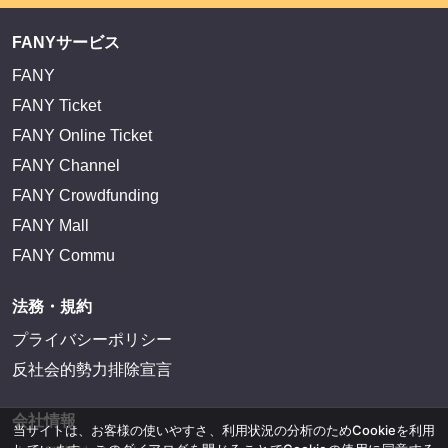
FANYサービス
FANY
FANY Ticket
FANY Online Ticket
FANY Channel
FANY Crowdfunding
FANY Mall
FANY Commu
法務・規約
プライバシーポリシー
反社会的勢力排除宣言
会社情報
当サイトは、お客様の使いやすさ、利用状況の分析のためCookieを利用