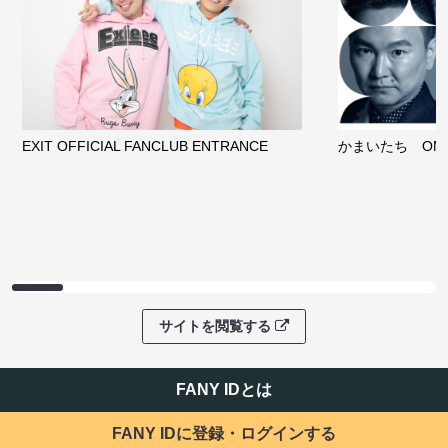
EXIT OFFICIAL FANCLUB ENTRANCE
かまいたち OMA
サイトを閲覧する
FANY IDとは
FANY IDに登録・ログインする