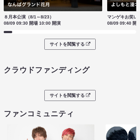
８月本公演（8/1～8/23）
マンゲキお笑い
08/09 09:30 開場 10:00 開演
08/09 09:40 開
サイトを閲覧する
クラウドファンディング
サイトを閲覧する
ファンコミュニティ