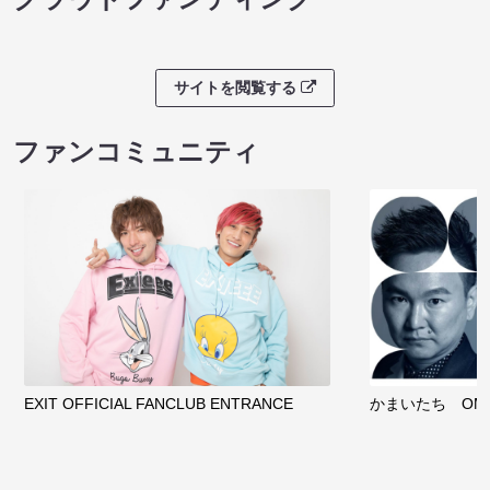
サイトを閲覧する
ファンコミュニティ
EXIT OFFICIAL FANCLUB ENTRANCE
かまいたち OMA