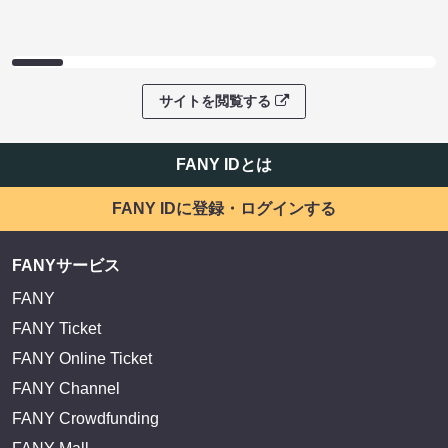
サイトを閲覧する
FANY IDとは
FANY IDに登録・ログインする
FANYサービス
FANY
FANY Ticket
FANY Online Ticket
FANY Channel
FANY Crowdfunding