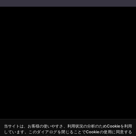
当サイトは、お客様の使いやすさ、利用状況の分析のためCookieを利用
しています。このダイアログを閉じることでCookieの使用に同意する