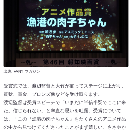
出典:
FANY マガジン
受賞式では、渡辺監督と大竹が揃ってステージに上がり、
賞状、賞金、ブロンズ像などを受け取ります。
渡辺監督は受賞スピーチで「いまだに半信半疑でここに来
た。信じられない」と率直な思いを吐露。受賞について
は、「この『漁港の肉子ちゃん』をたくさんのアニメ作品
の中から見つけてくださったことがまず嬉しい。ささやか