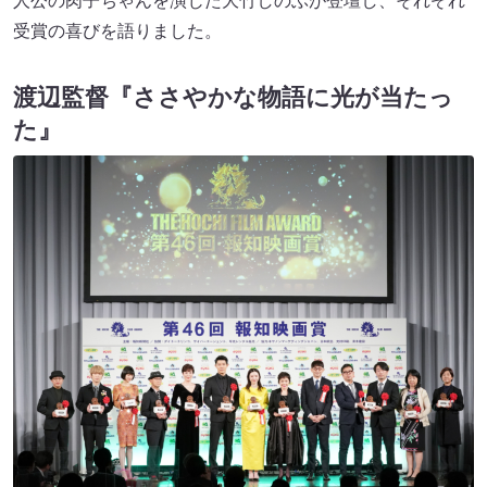
人公の肉子ちゃんを演じた大竹しのぶが登壇し、それぞれ
受賞の喜びを語りました。
渡辺監督『ささやかな物語に光が当たっ
た』