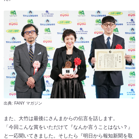
出典:
FANY マガジン
また、大竹は最後にさんまからの伝言を話します。
「今回こんな賞をいただけて『なんか言うことはない？』
と一応聞いてきました。そしたら『明日から報知新聞を取