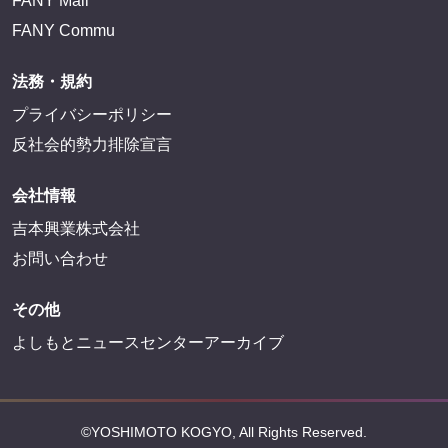
FANY Mall
FANY Commu
法務・規約
プライバシーポリシー
反社会的勢力排除宣言
会社情報
吉本興業株式会社
お問い合わせ
その他
よしもとニュースセンターアーカイブ
©YOSHIMOTO KOGYO, All Rights Reserved.