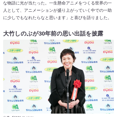
な物語に光が当たった。一生懸命アニメをつくる世界の一
人として、アニメーションが盛り上がっていく中での一助
に少しでもなれたらなと思います」と喜びを語りました。
大竹しのぶが30年前の思い出話を披露