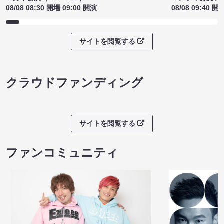
08/08 08:30 開場 09:00 開演
08/08 09:40 開
サイトを閲覧する
クラウドファンディング
サイトを閲覧する
ファンコミュニティ