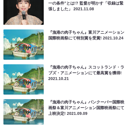
一の条件”とは!? 監督が明かす「収録は緊
張しました」
2021.11.08
『漁港の肉子ちゃん』富川アニメーション
国際映画祭にて特別賞を受賞!
2021.10.24
『漁港の肉子ちゃん』スコットランド・ラ
ブズ・アニメーションにて最高賞を獲得!
2021.10.21
『漁港の肉子ちゃん』バンクーバー国際映
画祭＆富川アニメーション国際映画祭にて
上映決定!
2021.09.09