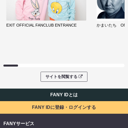
EXIT OFFICIAL FANCLUB ENTRANCE
かまいたち OMA
サイトを閲覧する
FANY IDとは
FANY IDに登録・ログインする
FANYサービス