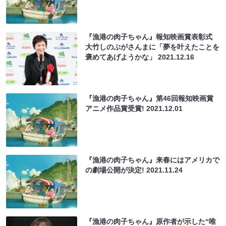
『漁港の肉子ちゃん』報知映画賞表彰式
大竹しのぶがさんまに「夢を叶えたことを
褒めてあげようかな」
2021.12.16
『漁港の肉子ちゃん』第46回報知映画賞
アニメ作品賞受賞!
2021.12.01
『漁港の肉子ちゃん』来春にはアメリカで
の劇場公開が決定!
2021.11.24
『漁港の肉子ちゃん』原作者が示した“唯