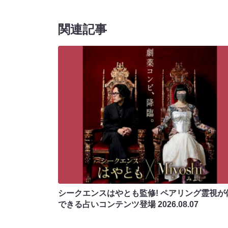
関連記事
シークエンスはやとも監修! ペアリング霊視が
できる占いコンテンツ登場
2026.08.07