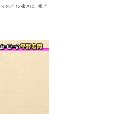
、そのノリの良さに、熊プ