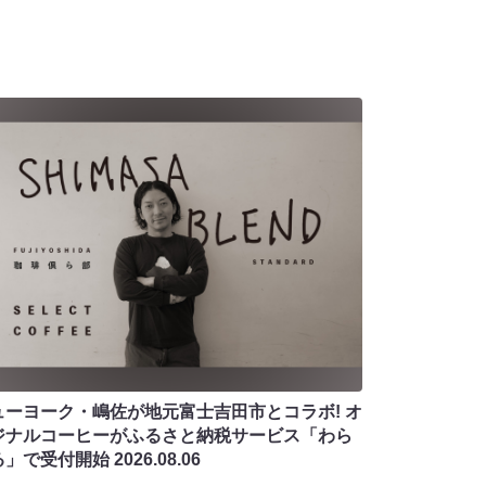
ューヨーク・嶋佐が地元富士吉田市とコラボ! オ
ジナルコーヒーがふるさと納税サービス「わら
る」で受付開始
2026.08.06