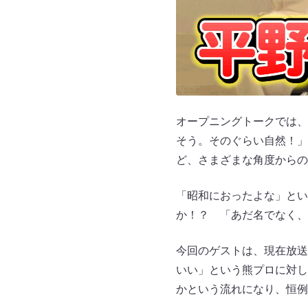
オープニングトークでは、
そう。そのぐらい自然！」
ど、さまざまな角度からの
「昭和におったよな」とい
か！？ 「あだ名でなく、
今回のゲストは、現在放送
いい」という熊プロに対し
かという流れになり、恒例