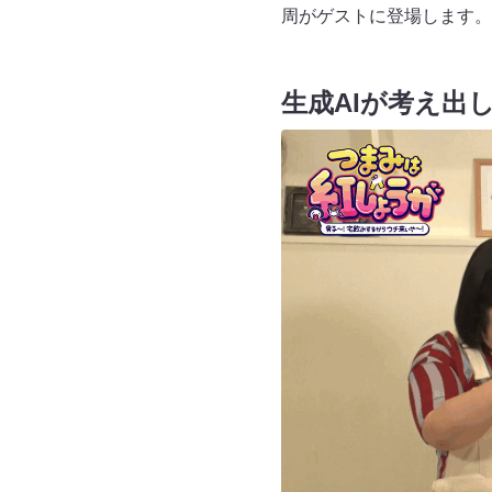
周がゲストに登場します。
生成AIが考え出