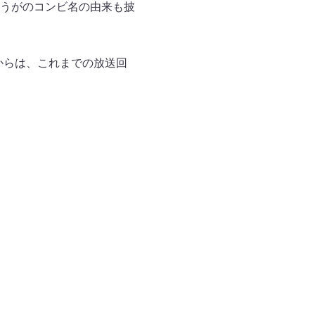
うがのコンビ名の由来も披
30からは、これまでの放送回