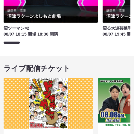
沼ツーマン×2
沼る大道芸選手
08/07 18:15 開場 18:30 開演
08/07 19:45 開
ライブ配信チケット