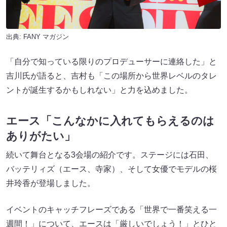
出典:
FANY マガジン
「自分で知っている限りのプロデューサーに連絡した」と
吉川氏が語ると、吉村も「この場所から世界レベルのタレ
ントが誕生するかもしれない」と力を込めました。
エース「こんなかに入れてもらえるのは
ありがたい」
続いて舞台となる3会場の紹介です。ステージには石田、
バッテリィズ（エース、寺家）、そして女優でモデルの桜
井玲香が登場しました。
イベントのキャッチフレーズである「世界で一番笑える一
週間！」について、エースは「厳しいでしょう！」とひと