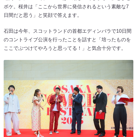
ボケ。桜井は「ここから世界に発信されるという素敵な7
日間だと思う」と笑顔で答えます。
石田は今年、スコットランドの首都エディンバラで10日間
のコントライブ公演を行ったことを話すと「培ったものを
ここでぶつけてやろうと思ってる！」と気合十分です。