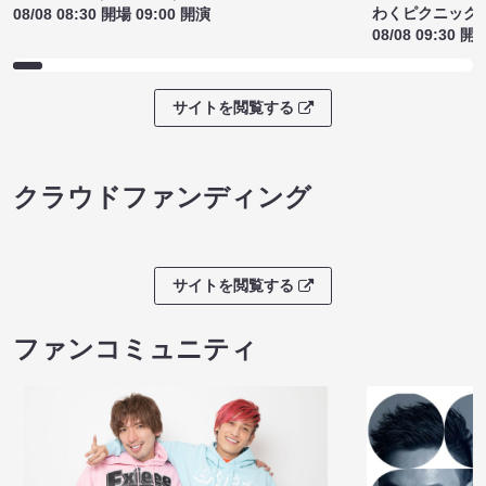
わくピクニック
08/08 08:30 開場 09:00 開演
08/08 09:30 開
サイトを閲覧する
クラウドファンディング
サイトを閲覧する
ファンコミュニティ