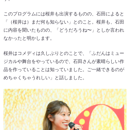
このプログラムには桜井も出演するものの、石田によると
「（桜井は）まだ何も知らない」とのこと。桜井も、石田
に内容を聞いたものの、「どうだろうね〜」としか言われ
なかったと明かします。
桜井はコメディは久しぶりとのことで、「ふだんはミュー
ジカルや舞台をやっているので、石田さんが素晴らしい作
品を作っていることは知っていました。ご一緒できるのが
めちゃくちゃうれしい」と話しました。