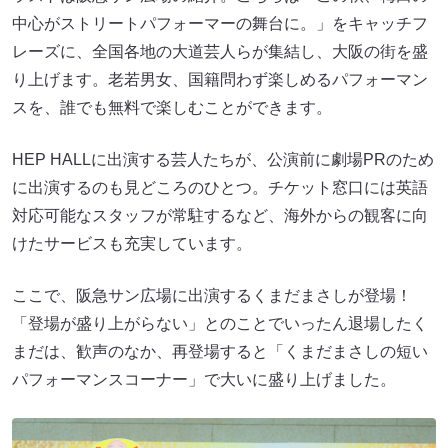
中心がストリートパフォーマーの舞台に。」をキャッチフ
レーズに、全国各地の大道芸人らが集結し、大阪の街を盛
り上げます。老若男女、国籍問わず楽しめるパフォーマン
スを、誰でも無料で楽しむことができます。
HEP HALLに出演する芸人たちが、公演前に劇場PRのため
に出演するのも見どころのひとつ。チケット窓口には英語
対応可能なスタッフが常駐するなど、海外からの観客に向
けたサービスも充実しています。
ここで、阪急サン広場に出演するくまだまさしが登場！
「登場が盛り上がらない」とのことでいったん退場したく
まだは、歓声のなか、再登場すると「くまだまさしの短い
パフォーマンスコーナー」で大いに盛り上げました。