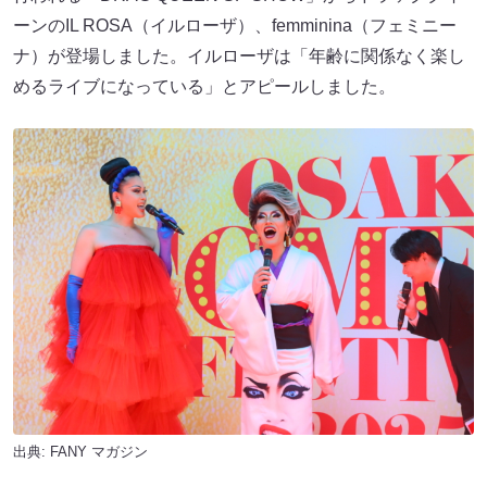
ーンのIL ROSA（イルローザ）、femminina（フェミニー
ナ）が登場しました。イルローザは「年齢に関係なく楽し
めるライブになっている」とアピールしました。
出典:
FANY マガジン