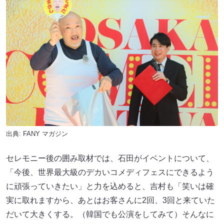
出典:
FANY マガジン
セレモニー後の囲み取材では、石田がイベントについて、
「今後、世界最大級のデカいコメディフェスにできるよう
に頑張っていきたい」と力を込めると、吉村も「笑いは確
実に取れますから、あとはお客さんに2回、3回と来ていた
だいて大きくする。（韓国でも公演をしてみて）そんなに