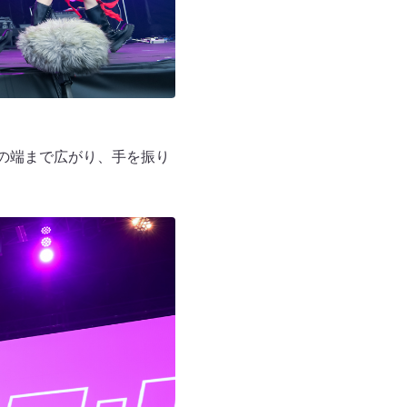
ジの端まで広がり、手を振り