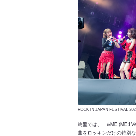
ROCK IN JAPAN FESTIVAL 202
終盤では、「&ME (ME:I 
曲をロッキンだけの特別なメドレー