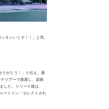
「ロッキンいくぞ！！」と気
ありがとう！」と伝え、最
リーナツアーで披露し、楽曲
いました。リリース後は、
並みチャートイン・セレクトされ