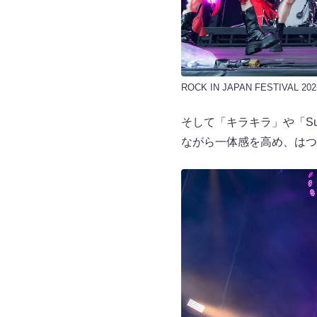
ROCK IN JAPAN FESTIVAL 202
そして「キラキラ」や「Su
ながら一体感を高め、はつ