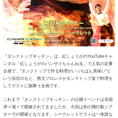
『タンクトップキッチン』は、紅しょうがのYouTubeチャ
ンネル「紅しょうがのバンザイちゃんねる」で人気の定番
企画で、“タンクトップで作る料理がいっちばん美味い”と
いう信念のもと、熊元プロレスがタンクトップ姿で料理を
してゲストに振舞う企画です。
これまで『タンクトップキッチン』の公開イベントは全国
津々浦々で開催されてきましたが、今回は初の飛行船シア
ターでの開催となります。シークレットゲストは一体誰な