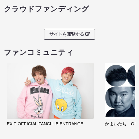
クラウドファンディング
サイトを閲覧する
ファンコミュニティ
EXIT OFFICIAL FANCLUB ENTRANCE
かまいたち OMA