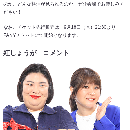
のか、どんな料理が見られるのか、ぜひ会場でお楽しみく
ださい！
なお、チケット先行販売は、9月18日（木）21:30より
FANYチケットにて開始となります。
紅しょうが コメント