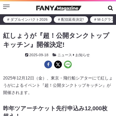
Menu
# ダブルインパクト2026
# 配信延長決定!
# M-1グラ
紅しょうが『超！公開タンクトップ
キッチン』開催決定!
2025-09-18
ニュース
お知らせ
2025年12月12日（金）、東京・飛行船シアターにて紅しょ
うがによるイベント『超！公開タンクトップキッチン』が
開催されます。
昨年ツアーチケット先行申込み12,000枚