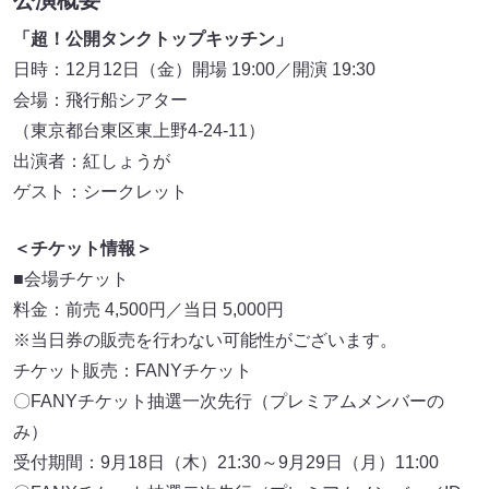
公演概要
「超！公開タンクトップキッチン」
日時：12月12日（金）開場 19:00／開演 19:30
会場：飛行船シアター
（東京都台東区東上野4-24-11）
出演者：紅しょうが
ゲスト：シークレット
＜チケット情報＞
■会場チケット
料金：前売 4,500円／当日 5,000円
※当日券の販売を行わない可能性がございます。
チケット販売：FANYチケット
〇FANYチケット抽選一次先行（プレミアムメンバーの
み）
受付期間：9月18日（木）21:30～9月29日（月）11:00