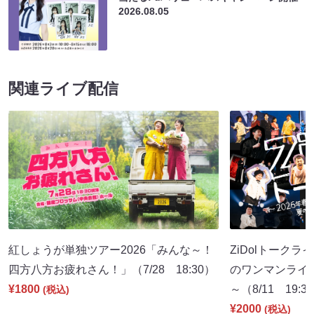
2026.08.05
関連ライブ配信
紅しょうが単独ツアー2026「みんな～！
ZiDolトークラ
四方八方お疲れさん！」（7/28 18:30）
のワンマンライ
¥1800
～（8/11 19:3
(税込)
¥2000
(税込)