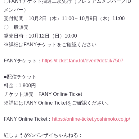
〇FANYチケット抽選二次先行（プレミアムメンバー／ID
メンバー）
受付期間：10月2日（木）11:00～10月9日（木）11:00
〇一般販売
発売日時：10月12日（日）10:00
※詳細はFANYチケットをご確認ください
FANYチケット：
https://ticket.fany.lol/event/detail/7507
■配信チケット
料金：1,800円
チケット販売：FANY Online Ticket
※詳細はFANY Online Ticketをご確認ください。
FANY Online Ticket：
https://online-ticket.yoshimoto.co.jp/
紅しょうがのバンザイちゃんねる：