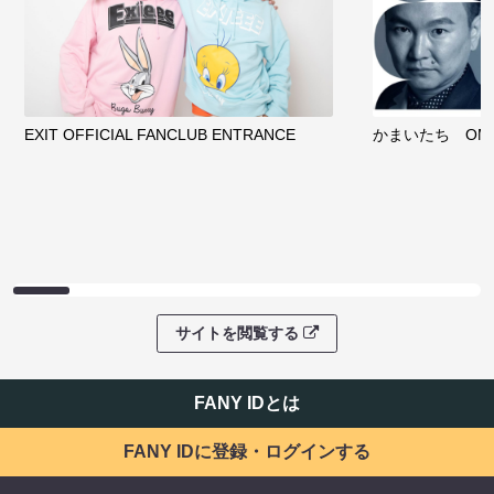
EXIT OFFICIAL FANCLUB ENTRANCE
かまいたち OMA
サイトを閲覧する
FANY IDとは
FANY IDに登録・ログインする