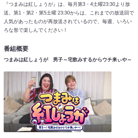
『つまみは紅しょうが』は、毎月第3・4土曜23:30より放
送。第1・第2・第5土曜 23:30からは、これまでの放送回で
人気があったものが再放送されているので、毎週、いろい
ろな形で楽しんでください！
番組概要
つまみは紅しょうが 男子～宅飲みするからウチ来ぃや～