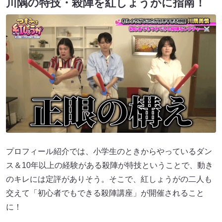
川隅の特技・殺陣を紅しょうがに指南！
プロフィール紹介では、小学生のときからやっているダン
ス＆10年以上の経験がある殺陣が特技ということで、動き
のキレには定評がありそう。そこで、紅しょうがの二人も
交えて「初心者でもできる殺陣講座」が開催されること
に！