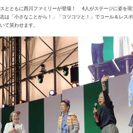
スとともに西川ファミリーが登場！ 4人がステージに姿を現
志は「小さなことから！」「コツコツと！」でコール＆レスポ
いて笑わせます。