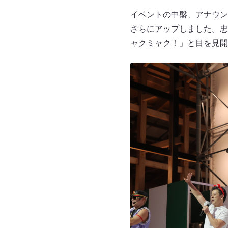
イベントの中盤、アナウン
さらにアップしました。忠
ャクミャク！」と目を見開