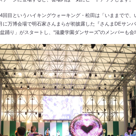
4回目というハイキングウォーキング・松田は「いままでで、
月に万博会場で明石家さんまらが初披露した『さんまDEサン
盆踊り」がスタートし、“滋慶学園ダンサーズ”のメンバーも会