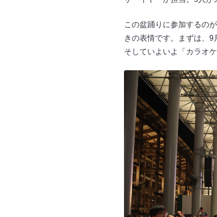
この盆踊りに参加するのが
きの表情です。まずは、9
そしていよいよ「カラオケ