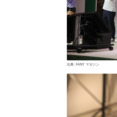
出典:
FANY マガジン