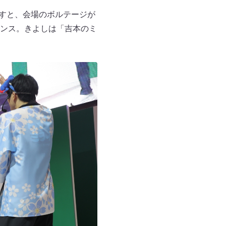
すと、会場のボルテージが
ンス。きよしは「吉本のミ