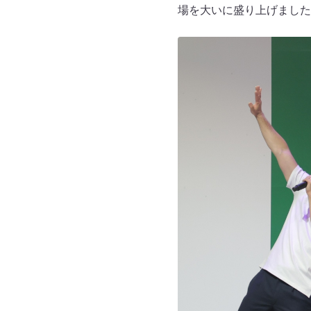
場を大いに盛り上げました