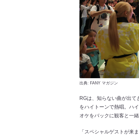
出典:
FANY マガジン
RGは、知らない曲が出て
をハイトーンで熱唱。ハイ
オケをバックに観客と一緒
「スペシャルゲストが来ま