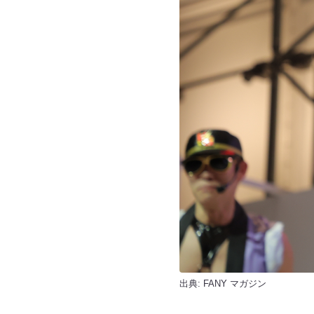
出典:
FANY マガジン