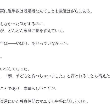
実に過半数は既婚者なんてことも最近はざらにある。
もなかった気がするのに。
が、どんどん家庭に腰をすえていく。
年は───やはり、あせっていなかった。
た。
いづらくなった。
、「朝、子どもと食べちゃいました」と言われることも増えた
ことであり、素晴らしいことだ。
楽屋にいた独身仲間のマユリカ中谷に話しかけた。