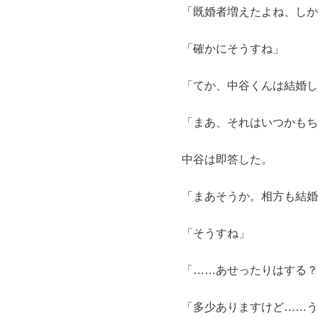
「既婚者増えたよね、しか
「確かにそうすね」
「てか、中谷くんは結婚し
「まあ、それはいつかもち
中谷は即答した。
「まあそうか。相方も結婚
「そうすね」
「……あせったりはする？
「多少ありますけど……う