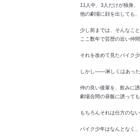
11人中、3人だけが独身。
他の劇場に顔を出しても、
少し前までは、そんなこと
ここ数年で芸歴の近い仲間
それを改めて見たバイク少
しかし───淋しくはあっ
仲の良い後輩を、飲みに誘
劇場合間の昼飯に誘っても
もちろんそれは仕方のない
バイク少年はなんとなく、