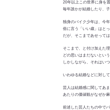
20年以上この世界に身を
毎年誰かが結婚したり、子
独身のバイク少年は、今年で4
俗に言う「いい歳」はとっ
だが、そこまであせっては
そこまで、と付け加えた理
どの思いはまだないという
しかしながら、それはいつ
いわゆる結婚などに対して
芸人は結婚感に関してあま
あたりの価値観がなぜか麻
前述した芸人たちの中でバ