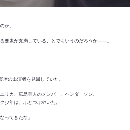
のか。
る要素が充満している、とでもいうのだろうか───。
じ楽屋の出演者を見回していた。
ユリカ、広島芸人のメンバー、ヘンダーソン。
ク少年は、ふとつぶやいた。
なってきたな」