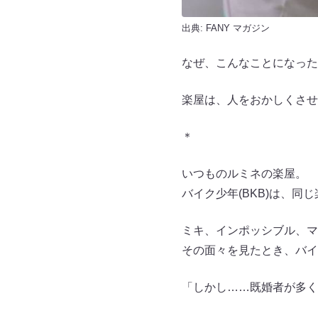
出典:
FANY マガジン
なぜ、こんなことになった
楽屋は、人をおかしくさせ
＊
いつものルミネの楽屋。
バイク少年(BKB)は、同
ミキ、インポッシブル、マ
その面々を見たとき、バイ
「しかし……既婚者が多く