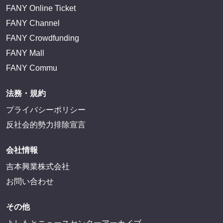
FANY Online Ticket
FANY Channel
FANY Crowdfunding
FANY Mall
FANY Commu
法務・規約
プライバシーポリシー
反社会的勢力排除宣言
会社情報
吉本興業株式会社
お問い合わせ
その他