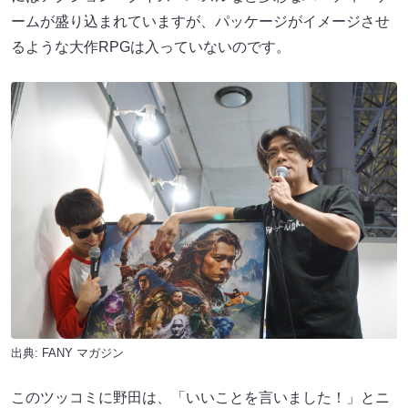
ームが盛り込まれていますが、パッケージがイメージさせ
るような大作RPGは入っていないのです。
出典:
FANY マガジン
このツッコミに野田は、「いいことを言いました！」とニ