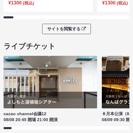
¥1300
¥1300
(税込)
(税込)
サイトを閲覧する
ライブチケット
cacao channel会議12
８月本公演（8/1
08/08 20:45 開場 21:00 開演
08/09 09:30 開