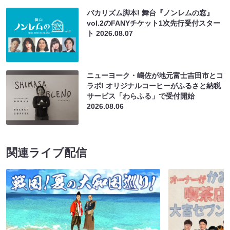
バカリズム脚本! 舞台『ノンレムの窓』
vol.2のFANYチケット1次先行受付スター
ト
2026.08.07
ニューヨーク・嶋佐が地元富士吉田市とコ
ラボ! オリジナルコーヒーがふるさと納税
サービス「わらふる」で受付開始
2026.08.06
関連ライブ配信