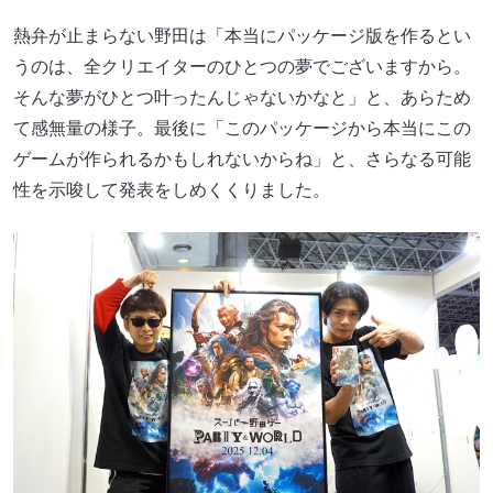
熱弁が止まらない野田は「本当にパッケージ版を作るとい
うのは、全クリエイターのひとつの夢でございますから。
そんな夢がひとつ叶ったんじゃないかなと」と、あらため
て感無量の様子。最後に「このパッケージから本当にこの
ゲームが作られるかもしれないからね」と、さらなる可能
性を示唆して発表をしめくくりました。