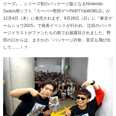
リーズ』。シリーズ初のパッケージ版となるNintendo
Switch用ソフト『スーパー野田ゲーPARTY&WORLD』が
12月4日（木）に発売されます。9月28日（日）に『東京ゲ
ームショウ2025』で発表イベントが行われ、注目のパッケ
ージイラストがファンたちの前でお披露目されました。野
田の口からは、まさかの「パッケージ詐欺」宣言も飛び出
して……！？