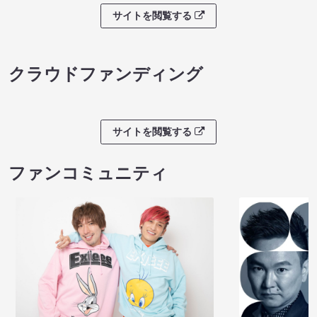
サイトを閲覧する
クラウドファンディング
サイトを閲覧する
ファンコミュニティ