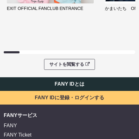
EXIT OFFICIAL FANCLUB ENTRANCE
かまいたち OMA
サイトを閲覧する
FANY IDとは
FANY IDに登録・ログインする
FANYサービス
FANY
FANY Ticket