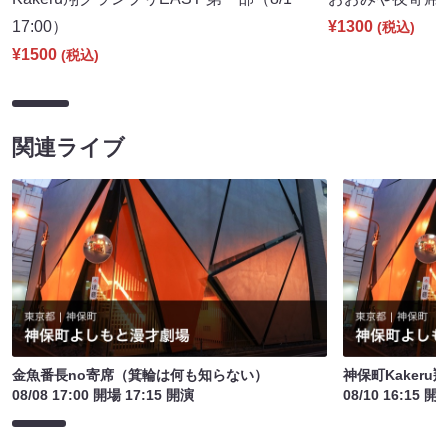
17:00）
¥1300
(税込)
¥1500
(税込)
関連ライブ
金魚番長no寄席（箕輪は何も知らない）
神保町Kakeru翔
08/08 17:00 開場 17:15 開演
08/10 16:15 開