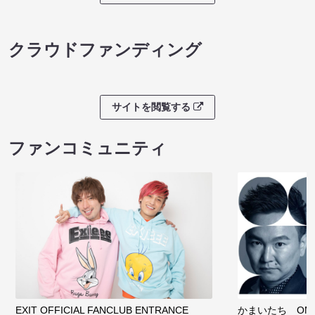
クラウドファンディング
サイトを閲覧する
ファンコミュニティ
EXIT OFFICIAL FANCLUB ENTRANCE
かまいたち OMA