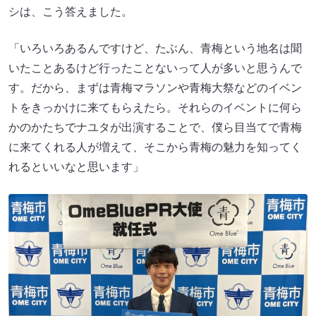
シは、こう答えました。
「いろいろあるんですけど、たぶん、青梅という地名は聞
いたことあるけど行ったことないって人が多いと思うんで
す。だから、まずは青梅マラソンや青梅大祭などのイベン
トをきっかけに来てもらえたら。それらのイベントに何ら
かのかたちでナユタが出演することで、僕ら目当てで青梅
に来てくれる人が増えて、そこから青梅の魅力を知ってく
れるといいなと思います」