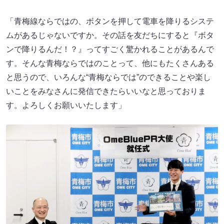
「青梅線ならではの、ボタンを押して電車を降りるシステ
ムがあるじゃないですか。その話を友だちにすると『ボタ
ンで降りるんだ！？』ってすごく驚かれることがあるんで
す。そんな青梅ならではのことって、他にもたくさんある
と思うので、いろんな“青梅ならでは”のできることや楽し
いことをみなさんに発信できたらいいなと思っておりま
す。よろしくお願いいたします」