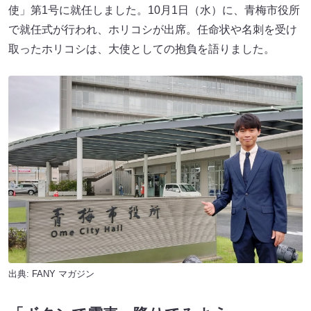
使」第1号に就任しました。10月1日（水）に、青梅市役所
で就任式が行われ、ホリコシが出席。任命状や名刺を受け
取ったホリコシは、大使としての抱負を語りました。
出典:
FANY マガジン