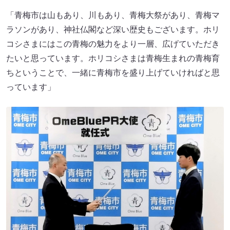
「青梅市は山もあり、川もあり、青梅大祭があり、青梅マ
ラソンがあり、神社仏閣など深い歴史もございます。ホリ
コシさまにはこの青梅の魅力をより一層、広げていただき
たいと思っています。ホリコシさまは青梅生まれの青梅育
ちということで、一緒に青梅市を盛り上げていければと思
っています」