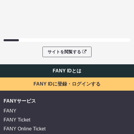
サイトを閲覧する
FANY IDとは
FANY IDに登録・ログインする
FANYサービス
FANY
FANY Ticket
FANY Online Ticket