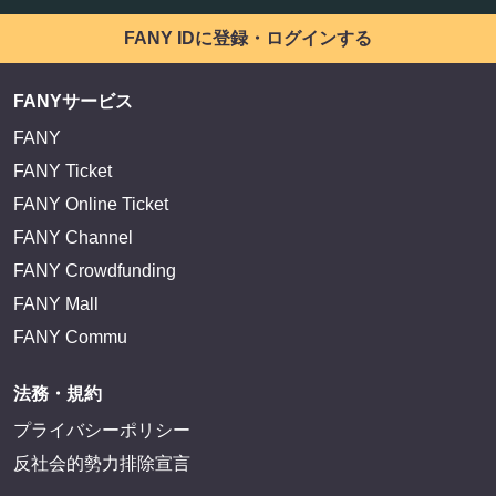
FANY IDに登録・ログインする
FANYサービス
FANY
FANY Ticket
FANY Online Ticket
FANY Channel
FANY Crowdfunding
FANY Mall
FANY Commu
法務・規約
プライバシーポリシー
反社会的勢力排除宣言