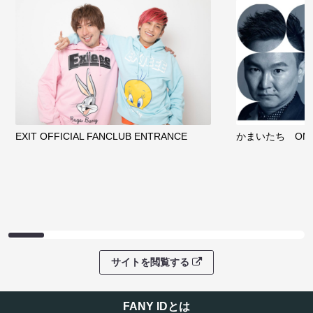
EXIT OFFICIAL FANCLUB ENTRANCE
かまいたち OMA
サイトを閲覧する
FANY IDとは