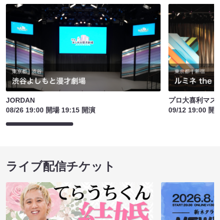
JORDAN
プロ大喜利マス
08/26 19:00 開場 19:15 開演
09/12 19:00 開
ライブ配信チケット