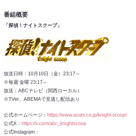
番組概要
「探偵！ナイトスクープ」
放送日時：10月10日（金）23:17～
※毎週 金曜 23:17～
放送：ABCテレビ（関西ローカル）
※TVer、ABEMAで見逃し配信あり
公式ホームページ：
https://www.asahi.co.jp/knight-scoop/
公式X：
https://x.com/abc_knightscoop
公式Instagram：