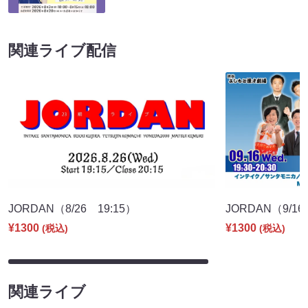
関連ライブ配信
JORDAN（8/26 19:15）
JORDAN（9/16
¥1300
¥1300
(税込)
(税込)
関連ライブ