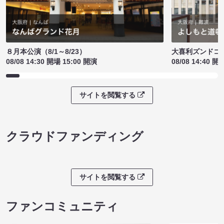
８月本公演（8/1～8/23）
大喜利ズンドコ
08/08 14:30 開場 15:00 開演
08/08 14:40 開
サイトを閲覧する
クラウドファンディング
サイトを閲覧する
ファンコミュニティ