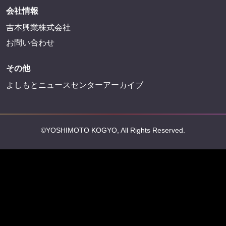
会社情報
吉本興業株式会社
お問い合わせ
その他
よしもとニュースセンターアーカイブ
©YOSHIMOTO KOGYO, All Rights Reserved.