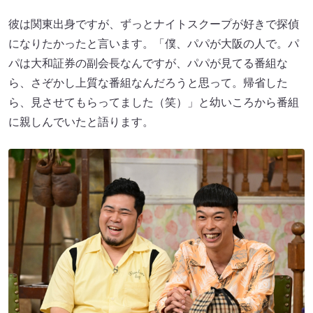
彼は関東出身ですが、ずっとナイトスクープが好きで探偵
になりたかったと言います。「僕、パパが大阪の人で。パ
パは大和証券の副会長なんですが、パパが見てる番組な
ら、さぞかし上質な番組なんだろうと思って。帰省した
ら、見させてもらってました（笑）」と幼いころから番組
に親しんでいたと語ります。