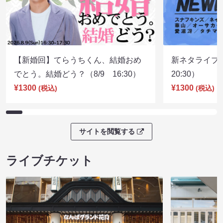
【新婚回】てらうちくん、結婚おめ
新ネタライブN
でとう。結婚どう？（8/9 16:30）
20:30）
¥1300
¥1300
(税込)
(税込)
サイトを閲覧する
ライブチケット