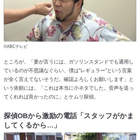
©ABCテレビ
ところが、「妻が言うには、ガソリンスタンドでも通用し
ているのが不思議なぐらい、僕は“レギュラー”という言葉
が全く言えてないそうだ。確認よろしくお願いします」と
いう依頼には、「これは本当に小ネタでした。音声を送っ
てくれれば良かったのに」とケムリ探偵。
探偵OBから激励の電話「スタッフがかま
してくるから…」