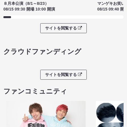
８月本公演（8/1～8/23）
マンゲキお笑い
08/15 09:30 開場 10:00 開演
08/15 09:40 開
サイトを閲覧する
クラウドファンディング
サイトを閲覧する
ファンコミュニティ