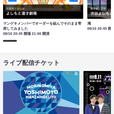
マンゲキメンバーでオーダーを組んでそのまま寄
濁
席してみました
08/10 20:45 開
08/10 20:45 開場 21:00 開演
ライブ配信チケット