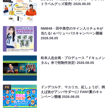
トラベルグッズ発売!
2026.08.05
NMB48・田中美空のサイン入りチェキが
当たる! dバリューパスキャンペーン開催
2026.08.05
松本人志企画・プロデュース『ドキュメン
タル』米で初制作決定!
2026.08.05
ドンデコルテ、マユリカ、紅しょうが、例
PR
えば炎がアンバサダーに! FANY夏のキャ
ンペーン開催
2026.08.05