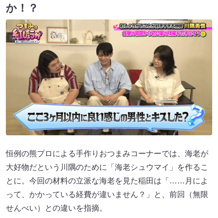
か！？
恒例の熊プロによる手作りおつまみコーナーでは、海老が
大好物だという川隅のために「海老シュウマイ」を作るこ
とに。今回の材料の立派な海老を見た稲田は「……月によ
って、かかっている経費が違いません？」と、前回（無限
せんべい）との違いを指摘。