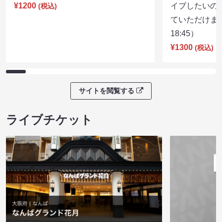
¥1200
イブしたいの
(税込)
ていただけま
18:45）
¥1300
(税込)
サイトを閲覧する
ライブチケット