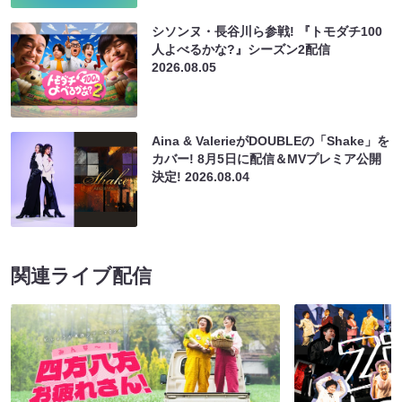
シソンヌ・長谷川ら参戦! 『トモダチ100
人よべるかな?』シーズン2配信
2026.08.05
Aina & ValerieがDOUBLEの「Shake」を
カバー! 8月5日に配信＆MVプレミア公開
決定!
2026.08.04
関連ライブ配信