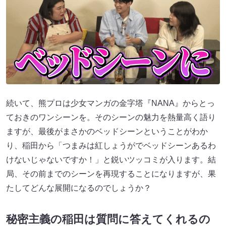
続いて、熊プロは少女マンガの金字塔『NANA』からとっ
ておきのワンシーンを。そのシーンの魅力を熱量高く語り
ますが、最後がまさかのベッドシーンということがわか
り、稲田から「つまみは紅しょうがでベッドシーンあるわ
けないじゃないですか！」と鋭いツッコミが入ります。結
局、その前までのシーンを再現することになりますが、果
たしてどんな展開になるのでしょうか？
秘密主義の稲田は質問に答えてくれるの