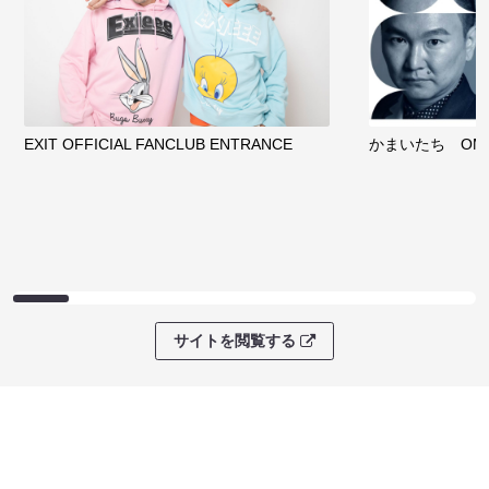
EXIT OFFICIAL FANCLUB ENTRANCE
かまいたち OMA
サイトを閲覧する