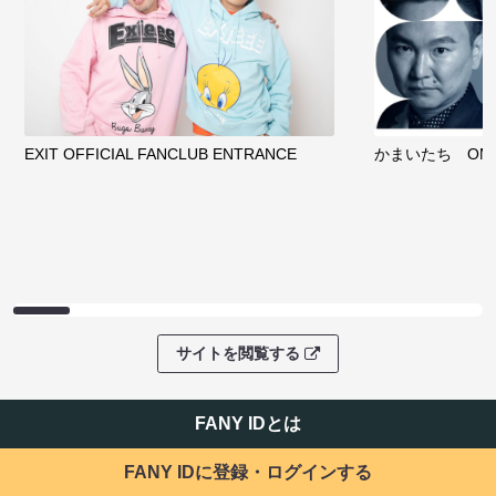
EXIT OFFICIAL FANCLUB ENTRANCE
かまいたち OMA
サイトを閲覧する
FANY IDとは
FANY IDに登録・ログインする