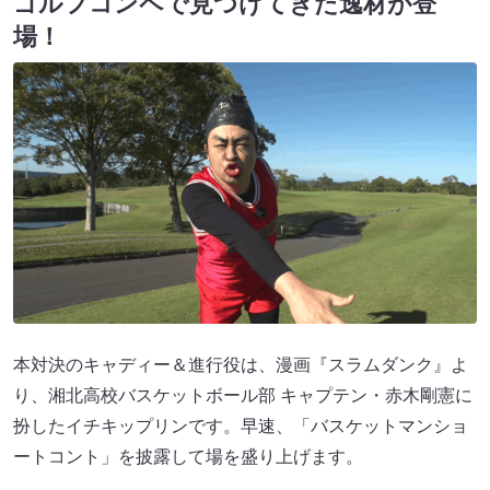
ゴルフコンペで見つけてきた逸材が登
場！
本対決のキャディー＆進行役は、漫画『スラムダンク』よ
り、湘北高校バスケットボール部 キャプテン・赤木剛憲に
扮したイチキップリンです。早速、「バスケットマンショ
ートコント」を披露して場を盛り上げます。