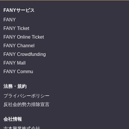
FANYサービス
FANY
FANY Ticket
FANY Online Ticket
FANY Channel
FANY Crowdfunding
FANY Mall
FANY Commu
法務・規約
プライバシーポリシー
反社会的勢力排除宣言
会社情報
吉本興業株式会社