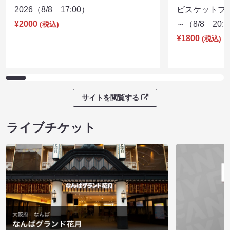
2026（8/8 17:00）
ビスケットブラ
¥2000
～（8/8 20:
(税込)
¥1800
(税込)
サイトを閲覧する
ライブチケット