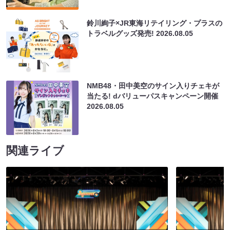
鈴川絢子×JR東海リテイリング・プラスの
トラベルグッズ発売!
2026.08.05
NMB48・田中美空のサイン入りチェキが
当たる! dバリューパスキャンペーン開催
2026.08.05
関連ライブ