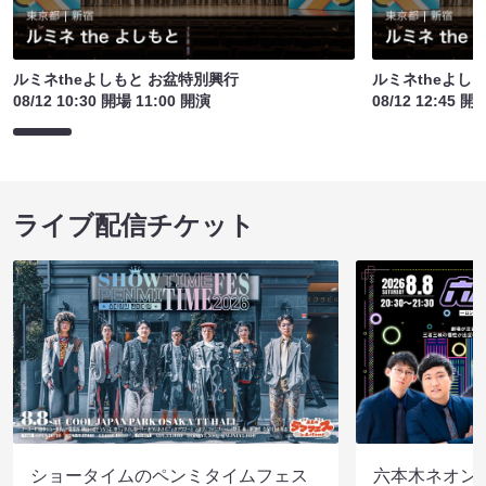
ルミネtheよしもと お盆特別興行
ルミネtheよし
08/12 10:30 開場 11:00 開演
08/12 12:45 開
ライブ配信チケット
ショータイムのペンミタイムフェス
六本木ネオン