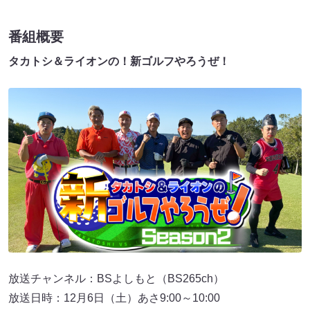
番組概要
タカトシ＆ライオンの！新ゴルフやろうぜ！
放送チャンネル：BSよしもと（BS265ch）
放送日時：12月6日（土）あさ9:00～10:00