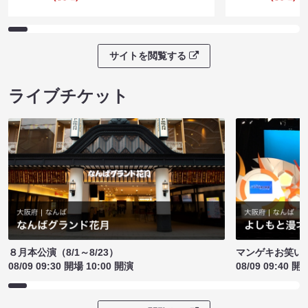
サイトを閲覧する
ライブチケット
８月本公演（8/1～8/23）
マンゲキお笑い
08/09 09:30 開場 10:00 開演
08/09 09:40 開