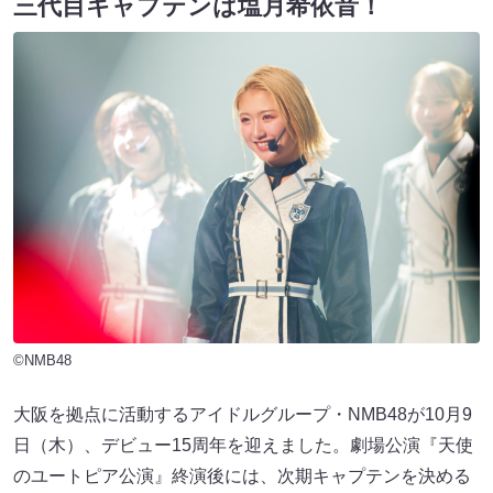
三代目キャプテンは塩月希依音！
©NMB48
大阪を拠点に活動するアイドルグループ・NMB48が10月9
日（木）、デビュー15周年を迎えました。劇場公演『天使
のユートピア公演』終演後には、次期キャプテンを決める