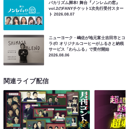
バカリズム脚本! 舞台『ノンレムの窓』
vol.2のFANYチケット1次先行受付スター
ト
2026.08.07
ニューヨーク・嶋佐が地元富士吉田市とコ
ラボ! オリジナルコーヒーがふるさと納税
サービス「わらふる」で受付開始
2026.08.06
関連ライブ配信