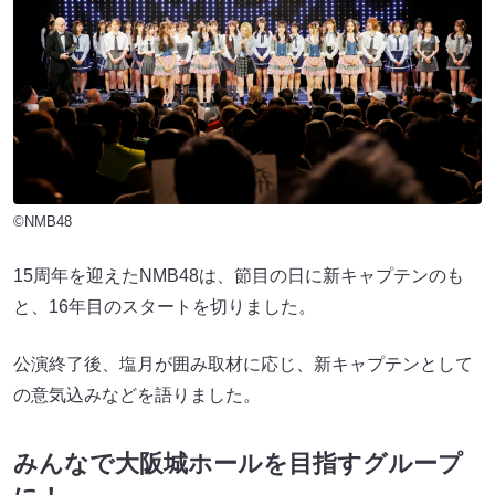
©NMB48
15周年を迎えたNMB48は、節目の日に新キャプテンのも
と、16年目のスタートを切りました。
公演終了後、塩月が囲み取材に応じ、新キャプテンとして
の意気込みなどを語りました。
みんなで大阪城ホールを目指すグループ