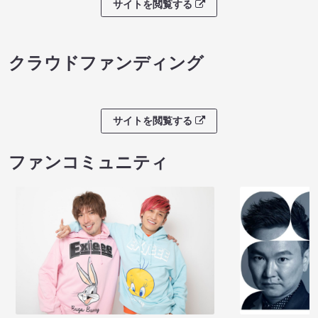
サイトを閲覧する
クラウドファンディング
サイトを閲覧する
ファンコミュニティ