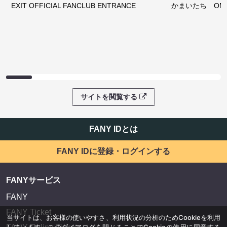
EXIT OFFICIAL FANCLUB ENTRANCE
かまいたち OMA
サイトを閲覧する
FANY IDとは
FANY IDに登録・ログインする
FANYサービス
FANY
FANY Ticket
当サイトは、お客様の使いやすさ、利用状況の分析のためCookieを利用
しています。このダイアログを閉じることでCookieの使用に同意する