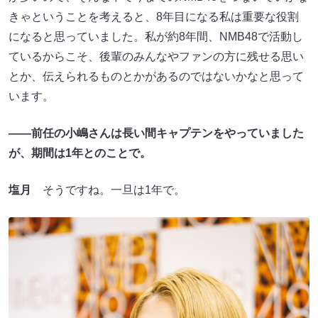
きゃということを考えると、8年目になる私は重要な役割
になると思っていました。私が約8年間、NMB48で活動し
ているからこそ、後輩のみんなやファンの方に残せる思い
とか、伝えられるものとかがあるのではないかなと思って
います。
――前任の小嶋さんは長い間キャプテンをやっていました
が、期間は1年とのことで。
塩月
そうですね。一旦は1年で。