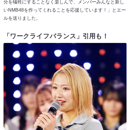
分を犠牲にすることなく楽しんで、メンバーみんなと新し
いNMB48を作ってくれることを応援しています！」とエー
ルを送りました。
「ワークライフバランス」引用も！