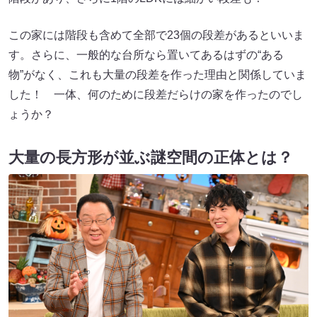
この家には階段も含めて全部で23個の段差があるといいま
す。さらに、一般的な台所なら置いてあるはずの“ある
物”がなく、これも大量の段差を作った理由と関係していま
した！ 一体、何のために段差だらけの家を作ったのでし
ょうか？
大量の長方形が並ぶ謎空間の正体とは？