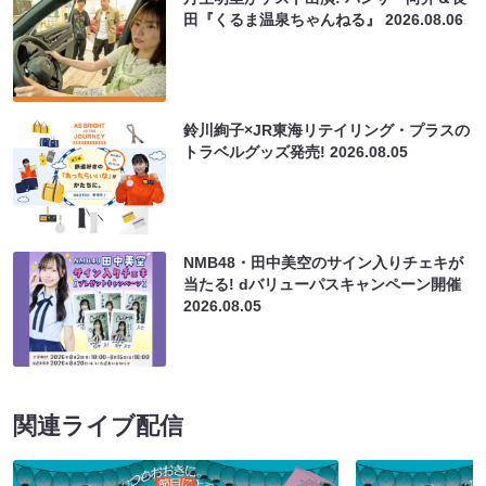
田『くるま温泉ちゃんねる』
2026.08.06
鈴川絢子×JR東海リテイリング・プラスの
トラベルグッズ発売!
2026.08.05
NMB48・田中美空のサイン入りチェキが
当たる! dバリューパスキャンペーン開催
2026.08.05
関連ライブ配信