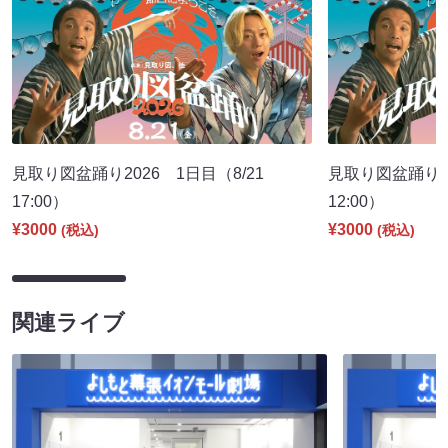
見取り図盆踊り2026 1日目（8/21
見取り図盆踊り2
17:00）
12:00）
¥3000
¥3000
(税込)
(税込)
関連ライブ