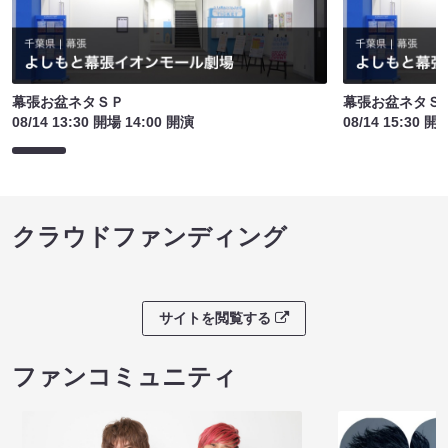
幕張お盆ネタＳＰ
幕張お盆ネタＳ
08/14 13:30 開場 14:00 開演
08/14 15:30 開
クラウドファンディング
サイトを閲覧する
ファンコミュニティ