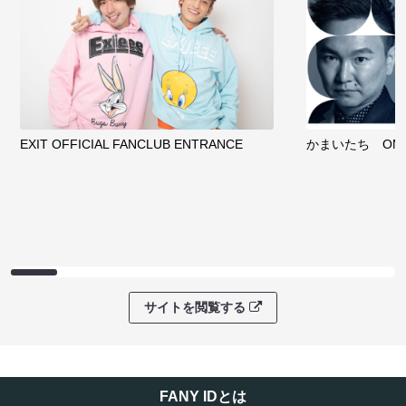
EXIT OFFICIAL FANCLUB ENTRANCE
かまいたち OMA
サイトを閲覧する
FANY IDとは