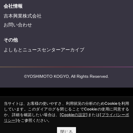
会社情報
吉本興業株式会社
お問い合わせ
その他
よしもとニュースセンターアーカイブ
©YOSHIMOTO KOGYO, All Rights Reserved.
当サイトは、お客様の使いやすさ、利用状況の分析のためCookieを利用
しています。このダイアログを閉じることでCookieの使用に同意する
か、詳細を確認したい場合は、
[Cookieの設定]
または
[プライバシーポ
リシー]
をご参照ください。
閉じる