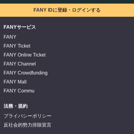
FANY IDに登録・ログインする
FANYサービス
FANY
FANY Ticket
FANY Online Ticket
FANY Channel
FANY Crowdfunding
FANY Mall
FANY Commu
法務・規約
プライバシーポリシー
反社会的勢力排除宣言