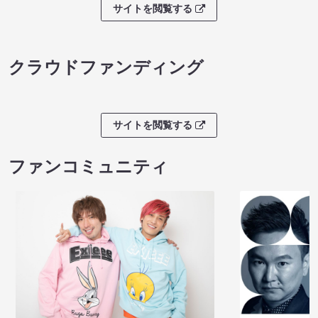
サイトを閲覧する
クラウドファンディング
サイトを閲覧する
ファンコミュニティ