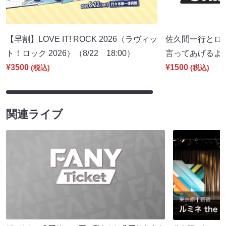
【早割】LOVE IT! ROCK 2026（ラヴィッ
佐久間一行とロ
ト！ロック 2026）（8/22 18:00）
言ってあげるよ。」
¥3500
¥1500
(税込)
(税込)
関連ライブ