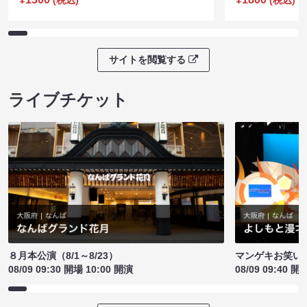
サイトを閲覧する
ライブチケット
８月本公演（8/1～8/23）
マンゲキお笑い
08/09 09:30 開場 10:00 開演
08/09 09:40 開