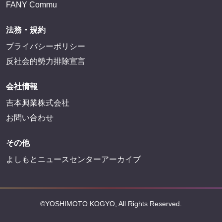
FANY Commu
法務・規約
プライバシーポリシー
反社会的勢力排除宣言
会社情報
吉本興業株式会社
お問い合わせ
その他
よしもとニュースセンターアーカイブ
©YOSHIMOTO KOGYO, All Rights Reserved.