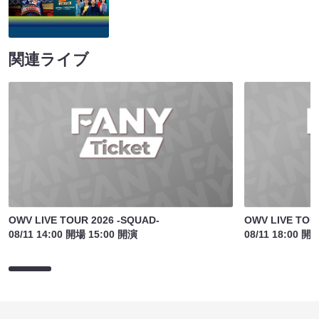
関連ライブ
OWV LIVE TOUR 2026 -SQUAD-
OWV LIVE TOU
08/11 14:00 開場 15:00 開演
08/11 18:00 開