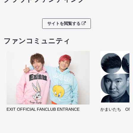
サイトを閲覧する
ファンコミュニティ
EXIT OFFICIAL FANCLUB ENTRANCE
かまいたち OMA