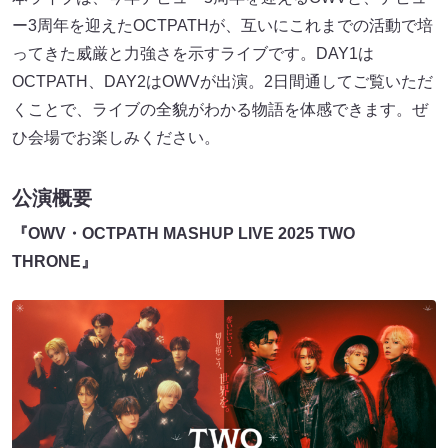
ー3周年を迎えたOCTPATHが、互いにこれまでの活動で培
ってきた威厳と力強さを示すライブです。DAY1は
OCTPATH、DAY2はOWVが出演。2日間通してご覧いただ
くことで、ライブの全貌がわかる物語を体感できます。ぜ
ひ会場でお楽しみください。
公演概要
『OWV・OCTPATH MASHUP LIVE 2025 TWO
THRONE』