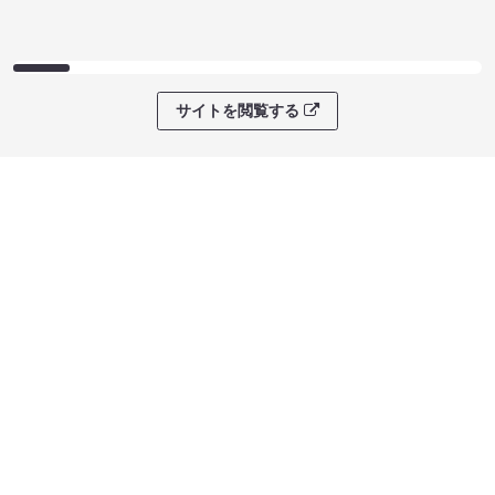
サイトを閲覧する