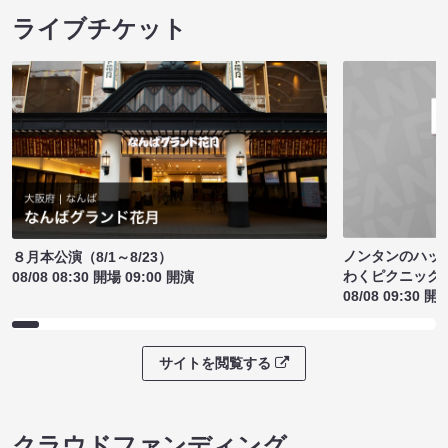
ライブチケット
ノンタンのハッ
８月本公演（8/1～8/23）
わくピクニック
08/08 08:30 開場 09:00 開演
08/08 09:30 開
サイトを閲覧する
クラウドファンディング