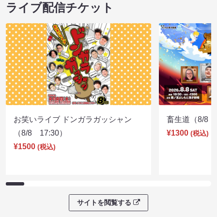
ライブ配信チケット
お笑いライブ ドンガラガッシャン
畜生道（8/8 1
（8/8 17:30）
¥1300
(税込)
¥1500
(税込)
サイトを閲覧する