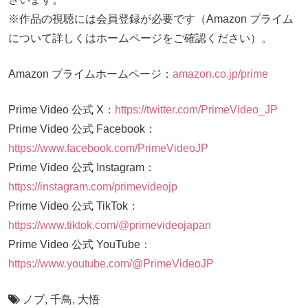
※作品の視聴には会員登録が必要です（Amazon プライム
について詳しくはホームページをご確認ください）。
Amazon プライムホームページ：
amazon.co.jp/prime
Prime Video 公式 X：
https://twitter.com/PrimeVideo_JP
Prime Video 公式 Facebook：
https://www.facebook.com/PrimeVideoJP
Prime Video 公式 Instagram：
https://instagram.com/primevideojp
Prime Video 公式 TikTok：
https://www.tiktok.com/@primevideojapan
Prime Video 公式 YouTube：
https://www.youtube.com/@PrimeVideoJP
ノブ
,
千鳥
,
大悟