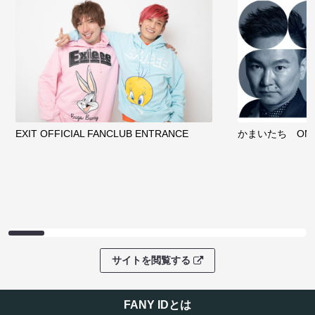
EXIT OFFICIAL FANCLUB ENTRANCE
かまいたち OMA
サイトを閲覧する
FANY IDとは