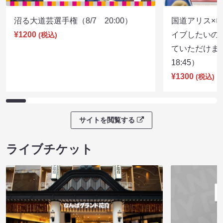
沼る大道芸選手権（8/7 20:00）
国道アリス×
¥1200
イブしたいの
(税込)
ていただけま
18:45）
¥1300
(税込)
サイトを閲覧する
ライブチケット