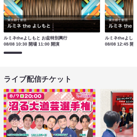
ルミネtheよしもと お盆特別興行
ルミネtheよし
08/08 10:30 開場 11:00 開演
08/08 12:45 開
ライブ配信チケット