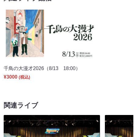
千鳥の大漫才2026（8/13 18:00）
¥3000
(税込)
関連ライブ