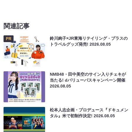
関連記事
鈴川絢子×JR東海リテイリング・プラスの
PR
トラベルグッズ発売!
2026.08.05
NMB48・田中美空のサイン入りチェキが
当たる! dバリューパスキャンペーン開催
2026.08.05
松本人志企画・プロデュース『ドキュメン
タル』米で初制作決定!
2026.08.05