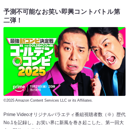
予測不可能なお笑い即興コントバトル第
二弾！
©2025 Amazon Content Services LLC or its Affiliates.
Prime Videoオリジナルバラエティ番組視聴者数（※）歴代
No.1を記録し、お笑い界に新風を巻き起こした、第一回大