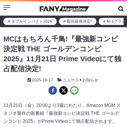
Menu
# ダブルインパクト2026
# 配信延長決定!
# M-1グラ
MCはもちろん千鳥!『最強新コンビ
決定戦 THE ゴールデンコンビ
2025』11月21日 Prime Videoにて独
占配信決定!
2025-10-17
ニュース
お知らせ
11月21日（金）20:00より3週にわたり、Amazon MGM ス
タジオ製作の新番組『最強新コンビ決定戦 THE ゴールデ
ンコンビ 2025』がPrime Videoにて独占配信されます。