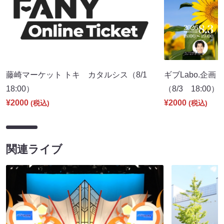
藤崎マーケット トキ カタルシス（8/1
ギブLabo.企
18:00）
（8/3 18:00）
¥2000
¥2000
(税込)
(税込)
関連ライブ