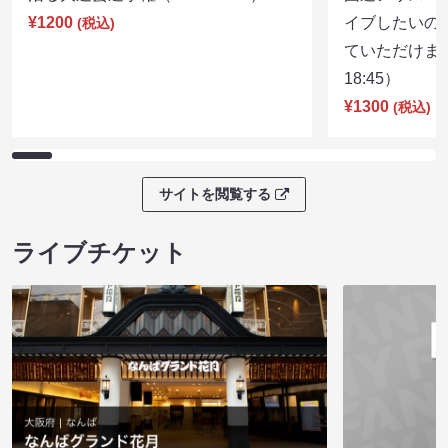
¥1200
イブしたいの
(税込)
ていただけま
18:45）
¥1300
(税込)
サイトを閲覧する
ライブチケット