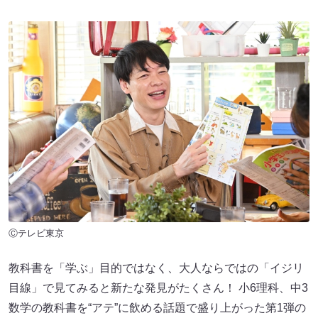
Ⓒテレビ東京
教科書を「学ぶ」目的ではなく、大人ならではの「イジリ
目線」で見てみると新たな発見がたくさん！ 小6理科、中3
数学の教科書を“アテ”に飲める話題で盛り上がった第1弾の