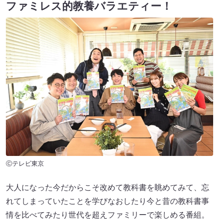
ファミレス的教養バラエティー！
Ⓒテレビ東京
大人になった今だからこそ改めて教科書を眺めてみて、忘
れてしまっていたことを学びなおしたり今と昔の教科書事
情を比べてみたり世代を超えファミリーで楽しめる番組。