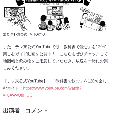
出典:
テレ東公式 TV TOKYO
また、テレ東公式YouTubeでは「教科書で読む」を120％
楽しむガイド動画を公開中！ こちらもぜひチェックして
地図帳と飲み物をご用意していただき、放送を一緒にお楽
しみください。
【テレ東公式YouTube】 「教科書で飲む」を120％楽し
むガイド：
https://www.youtube.com/watch?
v=0AWyOiq_UCI
出演者 コメント