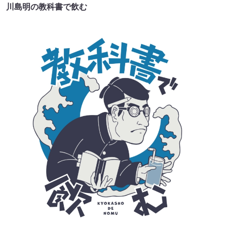
川島明の教科書で飲む