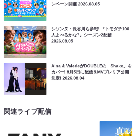
ンペーン開催
2026.08.05
シソンヌ・長谷川ら参戦! 『トモダチ100
人よべるかな?』シーズン2配信
2026.08.05
Aina & ValerieがDOUBLEの「Shake」を
カバー! 8月5日に配信＆MVプレミア公開
決定!
2026.08.04
関連ライブ配信