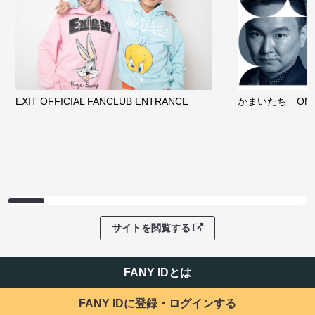
EXIT OFFICIAL FANCLUB ENTRANCE
かまいたち OMA
サイトを閲覧する
FANY IDとは
FANY IDに登録・ログインする