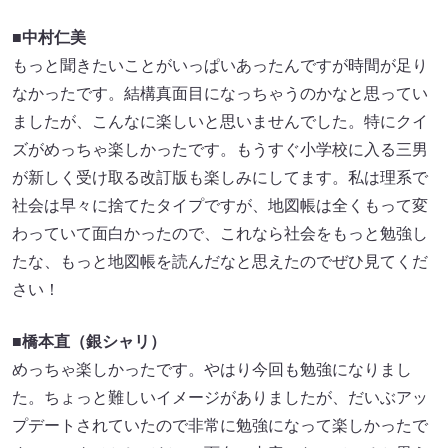
■中村仁美
もっと聞きたいことがいっぱいあったんですが時間が足り
なかったです。結構真面目になっちゃうのかなと思ってい
ましたが、こんなに楽しいと思いませんでした。特にクイ
ズがめっちゃ楽しかったです。もうすぐ小学校に入る三男
が新しく受け取る改訂版も楽しみにしてます。私は理系で
社会は早々に捨てたタイプですが、地図帳は全くもって変
わっていて面白かったので、これなら社会をもっと勉強し
たな、もっと地図帳を読んだなと思えたのでぜひ見てくだ
さい！
■橋本直（銀シャリ）
めっちゃ楽しかったです。やはり今回も勉強になりまし
た。ちょっと難しいイメージがありましたが、だいぶアッ
プデートされていたので非常に勉強になって楽しかったで