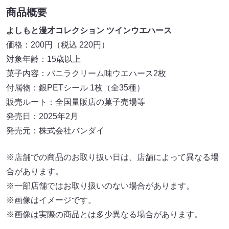
商品概要
よしもと漫才コレクション ツインウエハース
価格：200円（税込 220円）
対象年齢：15歳以上
菓子内容：バニラクリーム味ウエハース2枚
付属物：銀PETシール 1枚（全35種）
販売ルート：全国量販店の菓子売場等
発売日：2025年2月
発売元：株式会社バンダイ
※店舗での商品のお取り扱い日は、店舗によって異なる場
合があります。
※一部店舗ではお取り扱いのない場合があります。
※画像はイメージです。
※画像は実際の商品とは多少異なる場合があります。