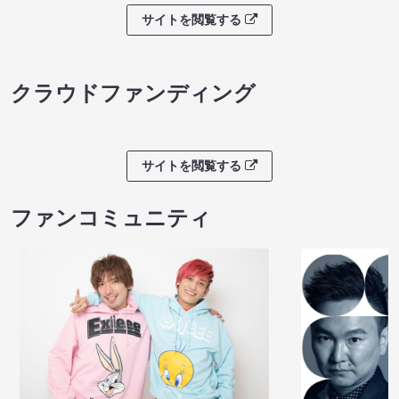
サイトを閲覧する
クラウドファンディング
サイトを閲覧する
ファンコミュニティ