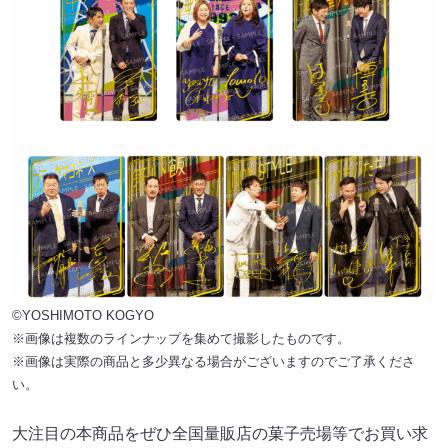
©YOSHIMOTO KOGYO
※画像は複数のラインナップを集めて撮影したものです。
※画像は実際の商品と多少異なる場合がございますのでご了承くださ
い。
大注目の本商品をぜひ全国量販店の菓子売場等でお買い求