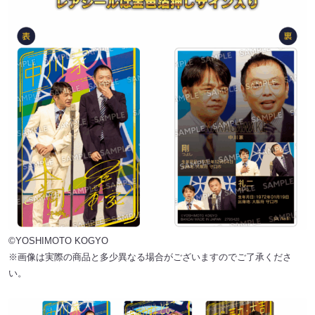
©YOSHIMOTO KOGYO
※画像は実際の商品と多少異なる場合がございますのでご了承くださ
い。