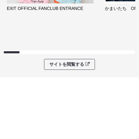
EXIT OFFICIAL FANCLUB ENTRANCE
かまいたち OMA
サイトを閲覧する