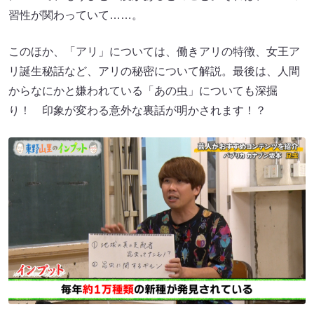
習性が関わっていて……。
このほか、「アリ」については、働きアリの特徴、女王ア
リ誕生秘話など、アリの秘密について解説。最後は、人間
からなにかと嫌われている「あの虫」についても深掘
り！ 印象が変わる意外な裏話が明かされます！？