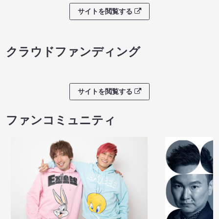
サイトを閲覧する
クラウドファンディング
サイトを閲覧する
ファンコミュニティ