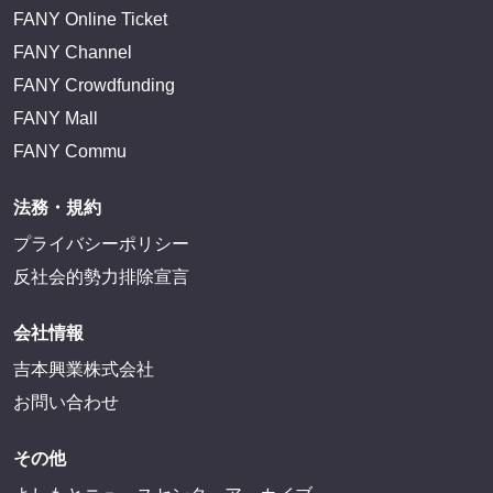
FANY Online Ticket
FANY Channel
FANY Crowdfunding
FANY Mall
FANY Commu
法務・規約
プライバシーポリシー
反社会的勢力排除宣言
会社情報
吉本興業株式会社
お問い合わせ
その他