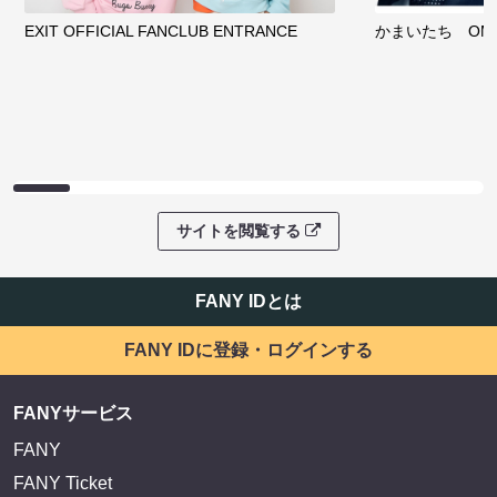
EXIT OFFICIAL FANCLUB ENTRANCE
かまいたち OMA
サイトを閲覧する
FANY IDとは
FANY IDに登録・ログインする
FANYサービス
FANY
FANY Ticket