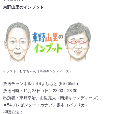
東野山里のインプット
イラスト：しずちゃん（南海キャンディーズ）
放送チャンネル：BSよしもと (BS265ch)
放送日時：11月23日（日）23:00～23:30
出演者：東野幸治、山里亮太（南海キャンディーズ）
＃54プレゼンター：カナブン坂本（パプリカ）
視聴方法：