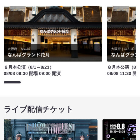
８月本公演（8/1～8/23）
８月本公演（8/1
08/08 08:30 開場 09:00 開演
08/08 11:30 開
ライブ配信チケット