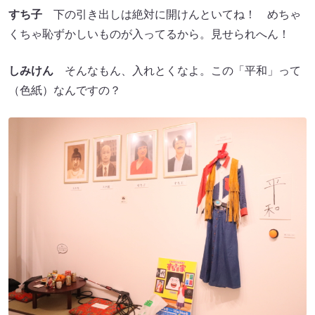
すち子
下の引き出しは絶対に開けんといてね！ めちゃ
くちゃ恥ずかしいものが入ってるから。見せられへん！
しみけん
そんなもん、入れとくなよ。この「平和」って
（色紙）なんですの？