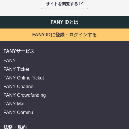
サイトを閲覧する
FANY IDとは
FANY IDに登録・ログインする
FANYサービス
FANY
FANY Ticket
FANY Online Ticket
FANY Channel
FANY Crowdfunding
FANY Mall
FANY Commu
法務・規約