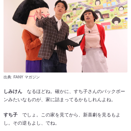
出典:
FANY マガジン
しみけん
なるほどね。確かに、すち子さんのバックボー
ンみたいなものが、家に詰まってるかもしれんよね。
すち子
でしょ。この家を見てから、新喜劇を見るもよ
し。その逆もよし、でね。