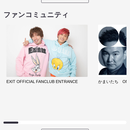
ファンコミュニティ
EXIT OFFICIAL FANCLUB ENTRANCE
かまいたち OMA