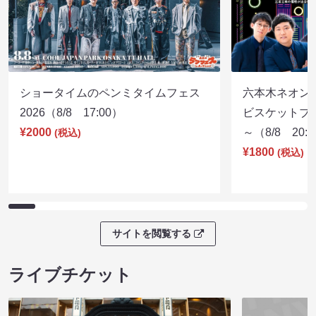
ショータイムのペンミタイムフェス
六本木ネオン
2026（8/8 17:00）
ビスケットブラ
¥2000
～（8/8 20:
(税込)
¥1800
(税込)
サイトを閲覧する
ライブチケット