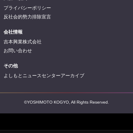
プライバシーポリシー
反社会的勢力排除宣言
会社情報
吉本興業株式会社
お問い合わせ
その他
よしもとニュースセンターアーカイブ
©YOSHIMOTO KOGYO, All Rights Reserved.