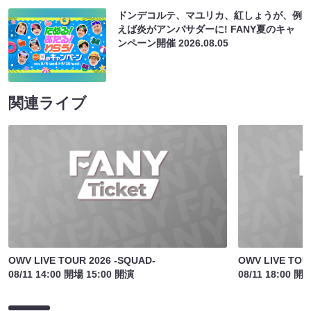
ドンデコルテ、マユリカ、紅しょうが、例
えば炎がアンバサダーに! FANY夏のキャ
ンペーン開催
2026.08.05
関連ライブ
OWV LIVE TOUR 2026 -SQUAD-
OWV LIVE TOU
08/11 14:00 開場 15:00 開演
08/11 18:00 開