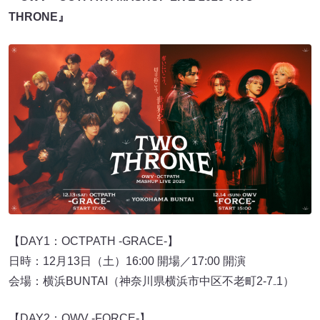
THRONE』
【DAY1：OCTPATH -GRACE-】
日時：12月13日（土）16:00 開場／17:00 開演
会場：横浜BUNTAI（神奈川県横浜市中区不老町2-7₋1）
【DAY2：OWV -FORCE-】