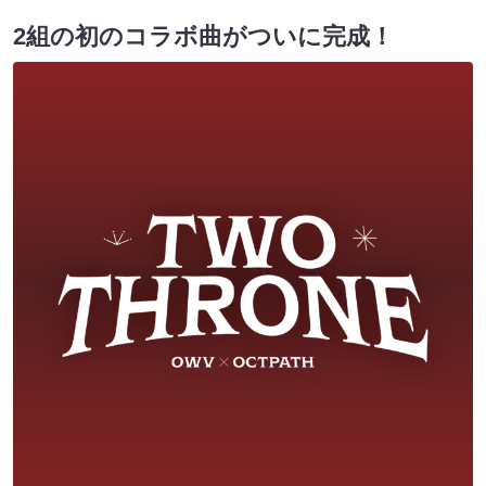
2組の初のコラボ曲がついに完成！