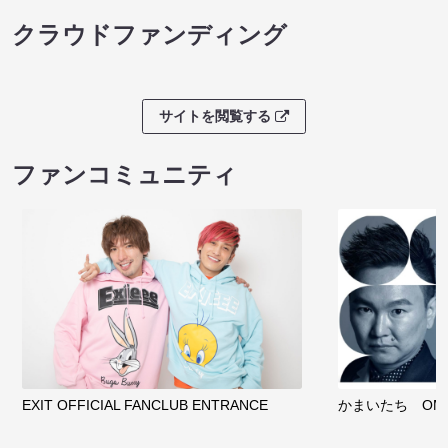
クラウドファンディング
サイトを閲覧する
ファンコミュニティ
EXIT OFFICIAL FANCLUB ENTRANCE
かまいたち OMA