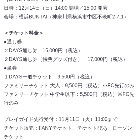
日時：12月14日（日）14:00 開場／15:00 開演
会場：横浜BUNTAI（神奈川県横浜市中区不老町2-7₋1）
＜チケット料金＞
●通し券
２DAYS通し券：15,000円（税込）
２DAYS通し券（特典グッズ付き）：17,000円（税込）
●単券
１DAYS一般チケット：9,500円（税込）
ファミリーチケット 大人：9,500円（税込）※FC先行のみ
ファミリーチケット 中学生以下：5,500円（税込）※FC先
行のみ
プレイガイド先行受付：11月11日（火）11:00まで
チケット販売：FANYチケット、チケットぴあ、ローソン
チケット