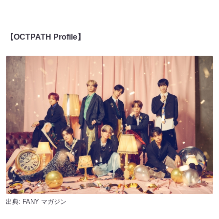
【OCTPATH Profile】
出典:
FANY マガジン