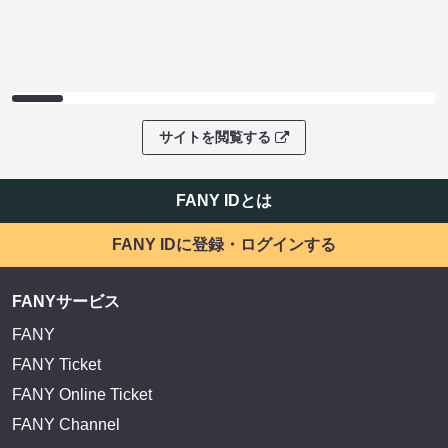
サイトを閲覧する
FANY IDとは
FANY IDに登録・ログインする
FANYサービス
FANY
FANY Ticket
FANY Online Ticket
FANY Channel