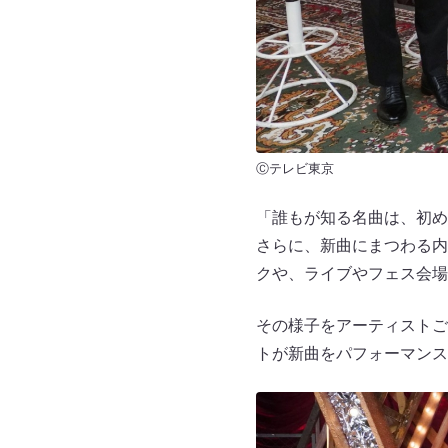
Ⓒテレビ東京
「誰もが知る名曲は、初め
さらに、新曲にまつわる内
クや、ライブやフェス会場
その様子をアーティストご
トが新曲をパフォーマンス