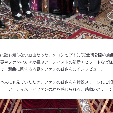
は誰も知らない新曲だった」をコンセプトに“完全初公開の新
容やファンの方々が喜ぶアーティストの最新エピソードなど様
で、新曲に関する内容をファンの皆さんにインタビュー。
本人にも見ていただき、ファンの皆さんを特設ステージにご招
！ アーティストとファンの絆を感じられる、感動のステージ