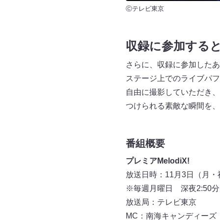
Ⓒテレビ東京
収録に参加する
さらに、収録に参加したあ
ステージ上でのライブパフ
自由に撮影していただき、
つけられる素敵な瞬間を、
番組概要
プレミアMelodiX!
放送日時：11月3日（月・祝
※毎週月曜日 深夜2:50
放送局：テレビ東京
MC：南海キャンディーズ