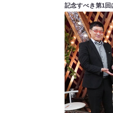
記念すべき第1回は