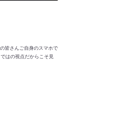
の皆さんご自身のスマホで
らではの視点だからこそ見