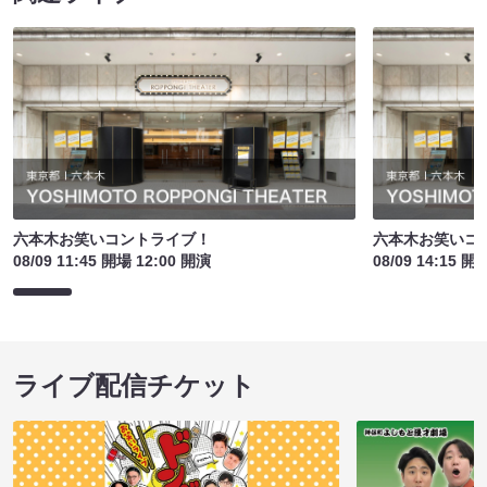
六本木お笑いコントライブ！
六本木お笑いコ
08/09 11:45 開場 12:00 開演
08/09 14:15 開
ライブ配信チケット