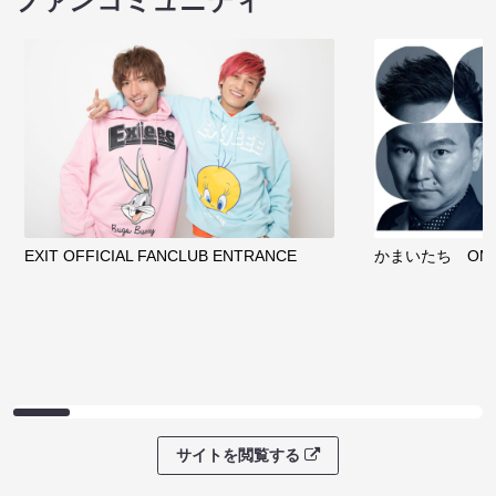
ファンコミュニティ
EXIT OFFICIAL FANCLUB ENTRANCE
かまいたち OMA
サイトを閲覧する