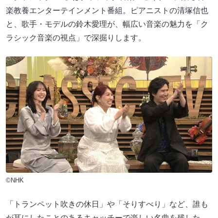
楽教養エンターテインメント番組。ピアニストの清塚信也
と、歌手・モデルの鈴木愛理が、幅広い音楽の魅力を「ク
ラシック音楽の視点」で深掘りします。
©NHK
「トランペット吹きの休日」や「そりすべり」など、誰も
が耳にしたことのあるキャッチーで楽しい名曲を残した、