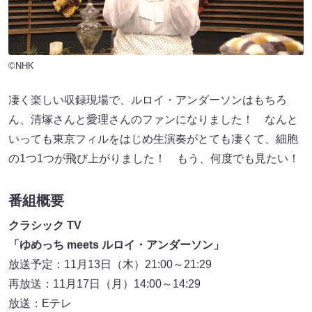
©NHK
凄く楽しい収録現場で、ルロイ・アンダーソンはもちろ
ん、清塚さんと愛理さんのファンになりました！ なんと
いっても東京フィルをはじめ生演奏がとても凄くて、細胞
の1つ1つが飛び上がりました！ もう、何度でも見たい！
番組概要
クラシック TV
「ゆめっち meets ルロイ・アンダーソン」
放送予定：11月13日（木）21:00～21:29
再放送：11月17日（月）14:00～14:29
放送：Eテレ