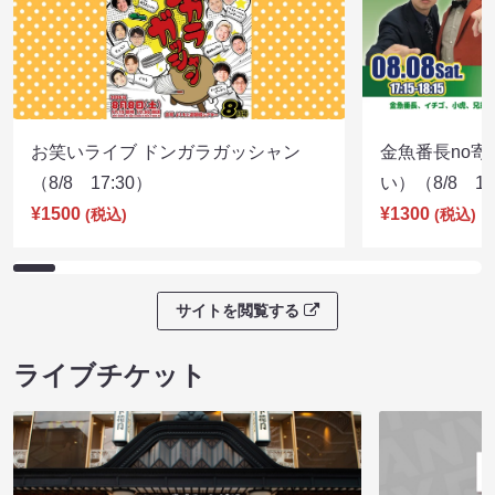
お笑いライブ ドンガラガッシャン
金魚番長no
（8/8 17:30）
い）（8/8 17
¥1500
¥1300
(税込)
(税込)
サイトを閲覧する
ライブチケット