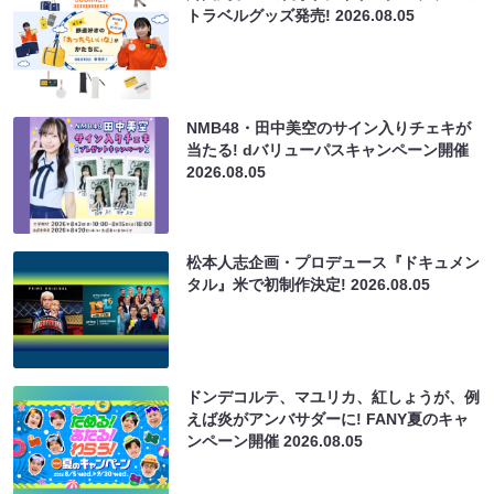
トラベルグッズ発売!
2026.08.05
NMB48・田中美空のサイン入りチェキが
当たる! dバリューパスキャンペーン開催
2026.08.05
松本人志企画・プロデュース『ドキュメン
タル』米で初制作決定!
2026.08.05
ドンデコルテ、マユリカ、紅しょうが、例
えば炎がアンバサダーに! FANY夏のキャ
ンペーン開催
2026.08.05