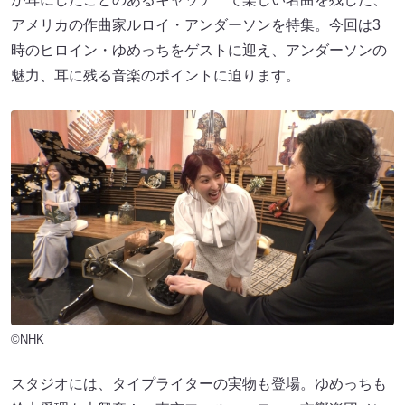
アメリカの作曲家ルロイ・アンダーソンを特集。今回は3
時のヒロイン・ゆめっちをゲストに迎え、アンダーソンの
魅力、耳に残る音楽のポイントに迫ります。
©NHK
スタジオには、タイプライターの実物も登場。ゆめっちも