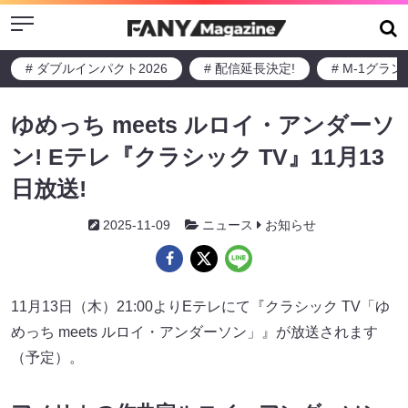
Menu
# ダブルインパクト2026
# 配信延長決定!
# M-1グラ
ゆめっち meets ルロイ・アンダーソ
ン! Eテレ『クラシック TV』11月13
日放送!
2025-11-09
ニュース
お知らせ
11月13日（木）21:00よりEテレにて『クラシック TV「ゆ
めっち meets ルロイ・アンダーソン」』が放送されます
（予定）。