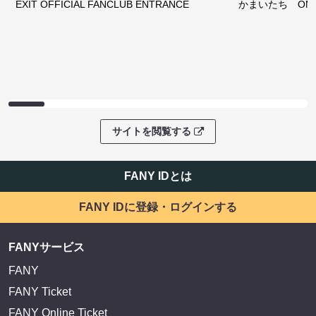
EXIT OFFICIAL FANCLUB ENTRANCE
かまいたち OMA
サイトを閲覧する
FANY IDとは
FANY IDに登録・ログインする
FANYサービス
FANY
FANY Ticket
FANY Online Ticket