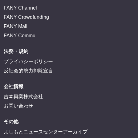
FANY Channel
FANY Crowdfunding
FANY Mall
FANY Commu
法務・規約
プライバシーポリシー
反社会的勢力排除宣言
会社情報
吉本興業株式会社
お問い合わせ
その他
よしもとニュースセンターアーカイブ