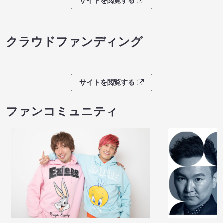
サイトを閲覧する
クラウドファンディング
サイトを閲覧する
ファンコミュニティ