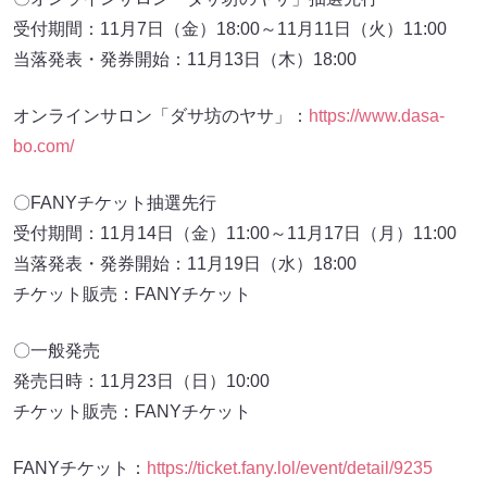
受付期間：11月7日（金）18:00～11月11日（火）11:00
当落発表・発券開始：11月13日（木）18:00
オンラインサロン「ダサ坊のヤサ」：
https://www.dasa-
bo.com/
〇FANYチケット抽選先行
受付期間：11月14日（金）11:00～11月17日（月）11:00
当落発表・発券開始：11月19日（水）18:00
チケット販売：FANYチケット
〇一般発売
発売日時：11月23日（日）10:00
チケット販売：FANYチケット
FANYチケット：
https://ticket.fany.lol/event/detail/9235