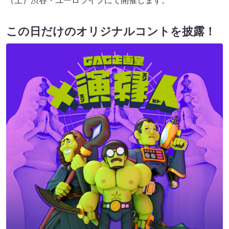
（土）渋谷・ユーロライブにて開催します。
この日だけのオリジナルコントを披露！