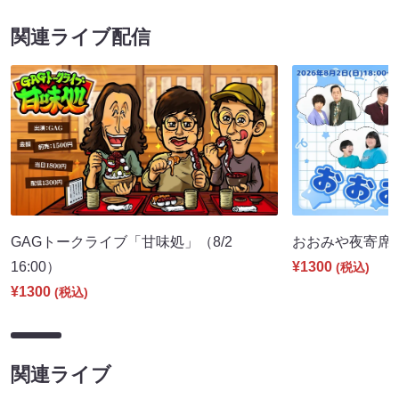
関連ライブ配信
GAGトークライブ「甘味処」（8/2
おおみや夜寄席（8
16:00）
¥1300
(税込)
¥1300
(税込)
関連ライブ