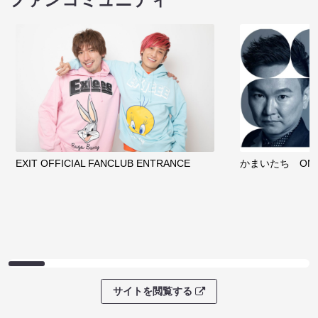
EXIT OFFICIAL FANCLUB ENTRANCE
かまいたち OMA
サイトを閲覧する