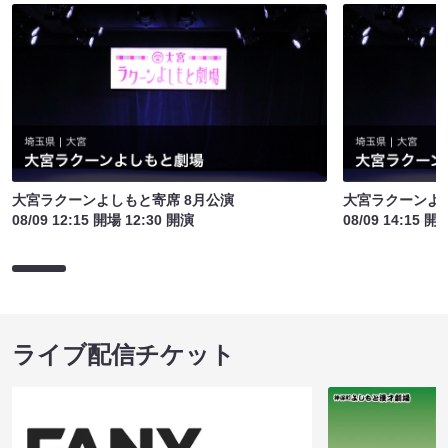
大宮ラクーンよしもと寄席 8月公演
大宮ラクーンよし
08/09 12:15 開場 12:30 開演
08/09 14:15 開
ライブ配信チケット