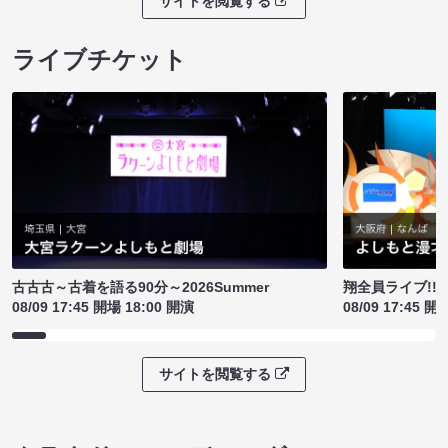
サイトを閲覧する
ライブチケット
古古古～古着を語る90分～2026Summer
翔全員ライブ!!!
08/09 17:45 開場 18:00 開演
08/09 17:45 開
サイトを閲覧する