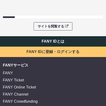
サイトを閲覧する
FANY IDとは
FANY IDに登録・ログインする
FANYサービス
FANY
FANY Ticket
FANY Online Ticket
FANY Channel
FANY Crowdfunding