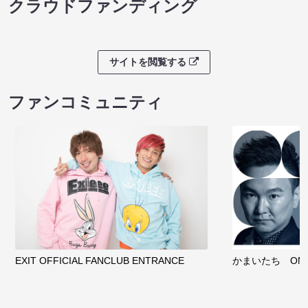
クラウドファンディング
サイトを閲覧する
ファンコミュニティ
EXIT OFFICIAL FANCLUB ENTRANCE
かまいたち OMA