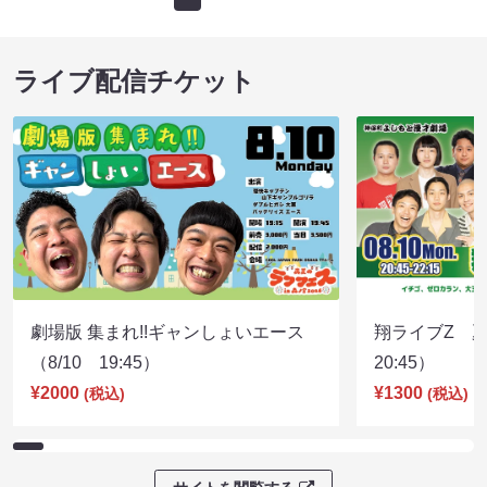
ライブ配信チケット
劇場版 集まれ!!ギャンしょいエース
翔ライブZ 夏
（8/10 19:45）
20:45）
¥2000
¥1300
(税込)
(税込)