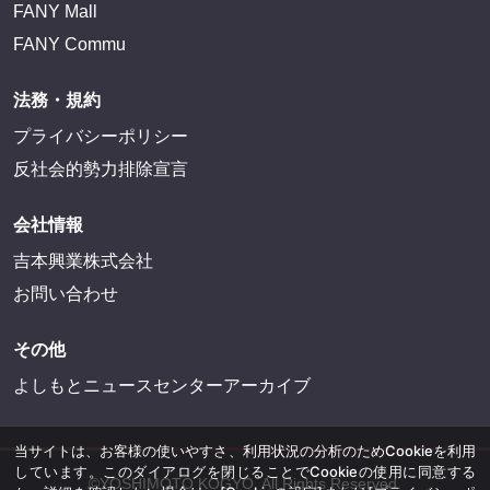
FANY Mall
FANY Commu
法務・規約
プライバシーポリシー
反社会的勢力排除宣言
会社情報
吉本興業株式会社
お問い合わせ
その他
よしもとニュースセンターアーカイブ
当サイトは、お客様の使いやすさ、利用状況の分析のためCookieを利用
しています。このダイアログを閉じることでCookieの使用に同意する
©YOSHIMOTO KOGYO, All Rights Reserved.