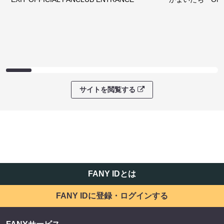
サイトを閲覧する
FANY IDとは
FANY IDに登録・ログインする