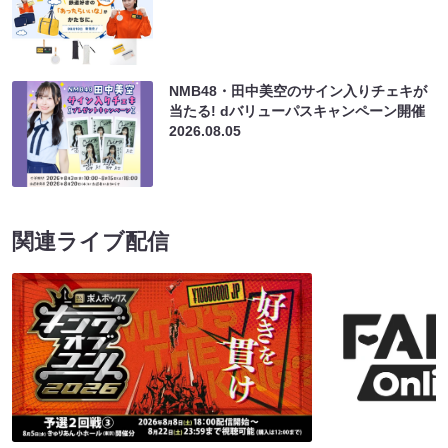
NMB48・田中美空のサイン入りチェキが
当たる! dバリューパスキャンペーン開催
2026.08.05
関連ライブ配信