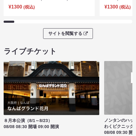
¥1300
¥1300
(税込)
(税込)
サイトを閲覧する
ライブチケット
ノンタンのハッ
８月本公演（8/1～8/23）
わくピクニック
08/08 08:30 開場 09:00 開演
08/08 09:30 開