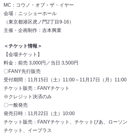
MC：コウノ・オブ・ザ・イヤー
会場：ニッショーホール
（東京都港区虎ノ門2丁目9-16）
主催・企画制作：吉本興業
＜チケット情報＞
【会場チケット】
料金：前売 3,000円／当日 3,500円
〇FANY先行販売
受付期間：11月15日（土）11:00～11月17日（月）11:00
チケット販売：FANYチケット
※クレジット決済のみ
〇一般発売
発売日時：11月22日（土）10:00
チケット販売：FANYチケット、チケットぴあ、ローソン
チケット、イープラス