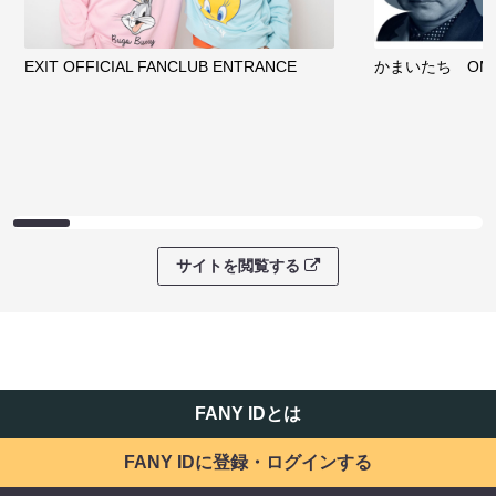
EXIT OFFICIAL FANCLUB ENTRANCE
かまいたち OMA
サイトを閲覧する
FANY IDとは
FANY IDに登録・ログインする