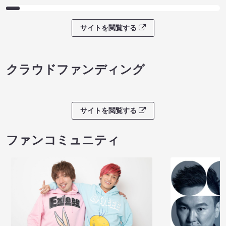
サイトを閲覧する
クラウドファンディング
サイトを閲覧する
ファンコミュニティ