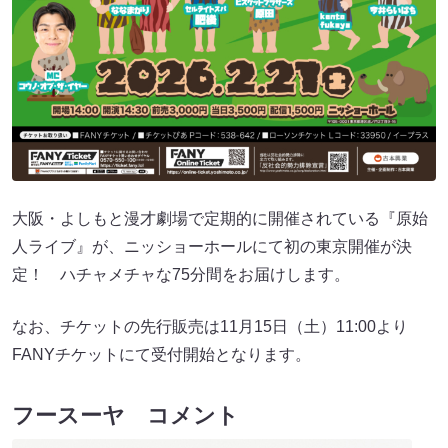
大阪・よしもと漫才劇場で定期的に開催されている『原始
人ライブ』が、ニッショーホールにて初の東京開催が決
定！ ハチャメチャな75分間をお届けします。
なお、チケットの先行販売は11月15日（土）11:00より
FANYチケットにて受付開始となります。
フースーヤ コメント