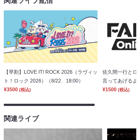
関連ライブ配信
【早割】LOVE IT! ROCK 2026（ラヴィッ
佐久間一行とロ
ト！ロック 2026）（8/22 18:00）
言ってあげるよ。」
¥3500
¥1500
(税込)
(税込)
関連ライブ