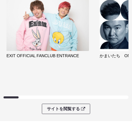
EXIT OFFICIAL FANCLUB ENTRANCE
かまいたち OMA
サイトを閲覧する