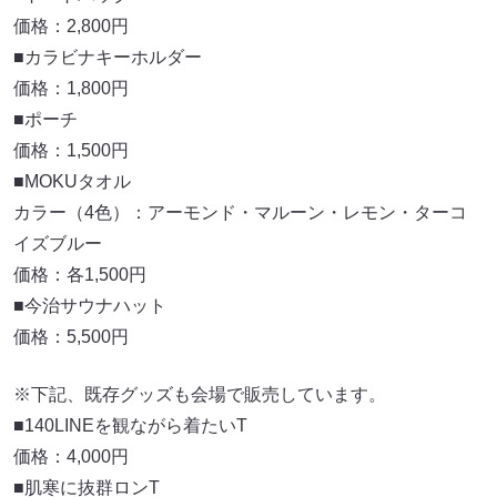
価格：2,800円
■カラビナキーホルダー
価格：1,800円
■ポーチ
価格：1,500円
■MOKUタオル
カラー（4色）：アーモンド・マルーン・レモン・ターコ
イズブルー
価格：各1,500円
■今治サウナハット
価格：5,500円
※下記、既存グッズも会場で販売しています。
■140LINEを観ながら着たいT
価格：4,000円
■肌寒に抜群ロンT