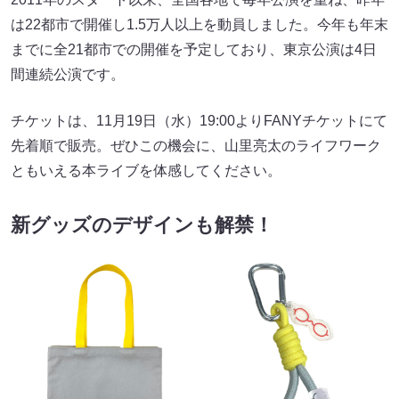
は22都市で開催し1.5万人以上を動員しました。今年も年末
までに全21都市での開催を予定しており、東京公演は4日
間連続公演です。
チケットは、11月19日（水）19:00よりFANYチケットにて
先着順で販売。ぜひこの機会に、山里亮太のライフワーク
ともいえる本ライブを体感してください。
新グッズのデザインも解禁！