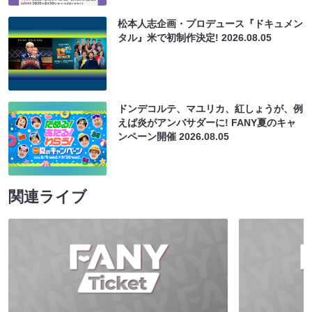
松本人志企画・プロデュース『ドキュメン
タル』米で初制作決定!
2026.08.05
ドンデコルテ、マユリカ、紅しょうが、例
えば炎がアンバサダーに! FANY夏のキャ
ンペーン開催
2026.08.05
関連ライブ