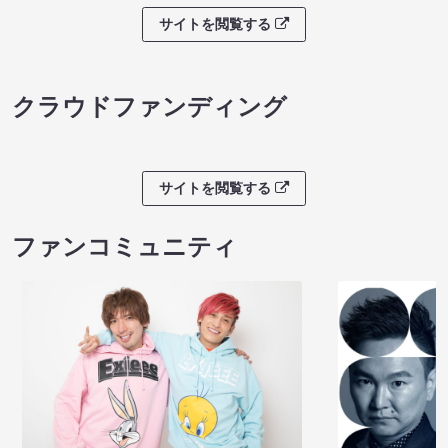
サイトを閲覧する
クラウドファンディング
サイトを閲覧する
ファンコミュニティ