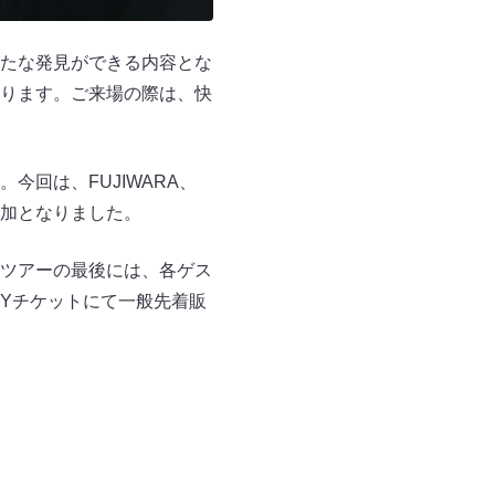
たな発見ができる内容とな
ります。ご来場の際は、快
回は、FUJIWARA、
加となりました。
ツアーの最後には、各ゲス
Yチケットにて一般先着販