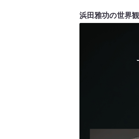
浜田雅功の世界