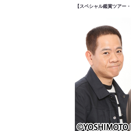
【スペシャル鑑賞ツアー・F