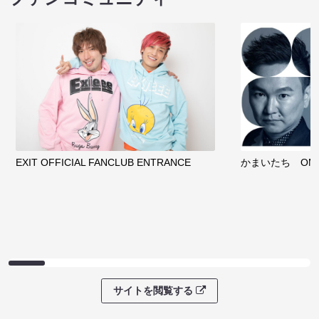
EXIT OFFICIAL FANCLUB ENTRANCE
かまいたち OMA
サイトを閲覧する