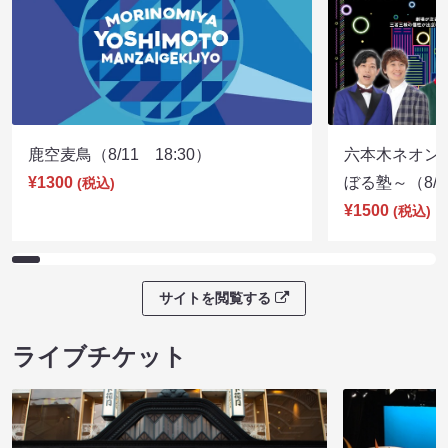
鹿空麦鳥（8/11 18:30）
六本木ネオン
¥1300
ぼる塾～（8/11
(税込)
¥1500
(税込)
サイトを閲覧する
ライブチケット