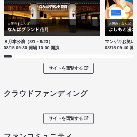
８月本公演（8/1～8/23）
マンゲキお笑い
08/15 09:30 開場 10:00 開演
08/15 09:40 開
サイトを閲覧する
クラウドファンディング
サイトを閲覧する
ファンコミュニティ