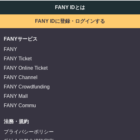
FANY IDとは
FANY IDに登録・ログインする
FANYサービス
FANY
FANY Ticket
FANY Online Ticket
FANY Channel
FANY Crowdfunding
FANY Mall
FANY Commu
法務・規約
プライバシーポリシー